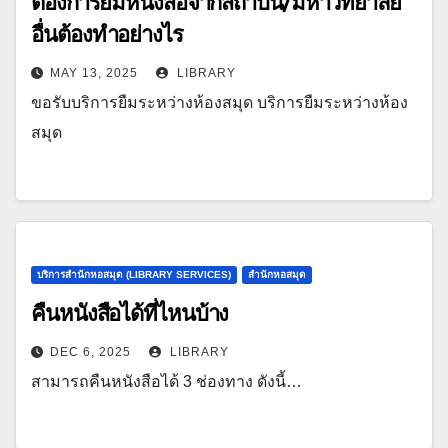
ต้องการยืมหนังสือจากสถาบัน/มหาวิทยาลัย
อื่นต้องทำอย่างไร
MAY 13, 2025
LIBRARY
ขอรับบริการยืมระหว่างห้องสมุด บริการยืมระหว่างห้อง
สมุด
บริการสำนักหอสมุด (LIBRARY SERVICES)
สำนักหอสมุด
คืนหนังสือได้ที่ไหนบ้าง
DEC 6, 2025
LIBRARY
สามารถคืนหนังสือได้ 3 ช่องทาง ดังนี้…