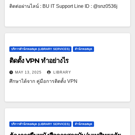
ติดต่อผ่านไลน์ : BU IT Support Line ID : @snz0536j
บริการสำนักหอสมุด (LIBRARY SERVICES)
สำนักหอสมุด
ติดตั้ง VPN ทำอย่างไร
MAY 13, 2025
LIBRARY
ศึกษาได้จาก คู่มือการติดตั้ง VPN
บริการสำนักหอสมุด (LIBRARY SERVICES)
สำนักหอสมุด