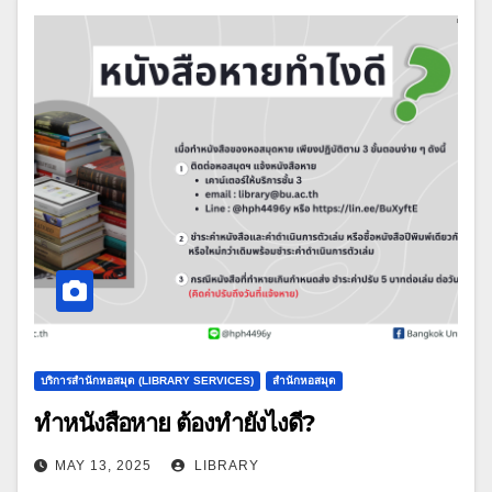
บริการสำนักหอสมุด (LIBRARY SERVICES)
สำนักหอสมุด
ทำหนังสือหาย ต้องทำยังไงดี?
MAY 13, 2025
LIBRARY