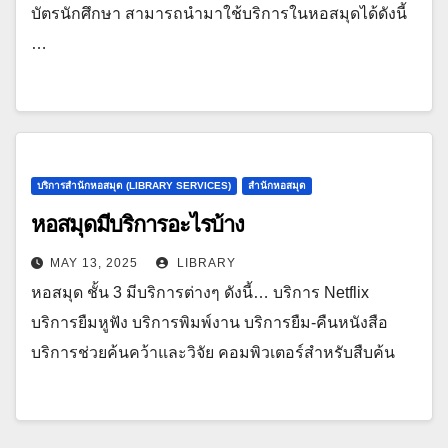
บัตรนักศึกษา สามารถนำมาใช้บริการในหอสมุดได้ดังนี้
…
บริการสำนักหอสมุด (LIBRARY SERVICES)
สำนักหอสมุด
หอสมุดมีบริการอะไรบ้าง
MAY 13, 2025
LIBRARY
หอสมุด ชั้น 3 มีบริการต่างๆ ดังนี้… บริการ Netflix
บริการยืมหูฟัง บริการพิมพ์งาน บริการยืม-คืนหนังสือ
บริการช่วยค้นคว้าและวิจัย คอมพิวเตอร์สำหรับสืบค้น