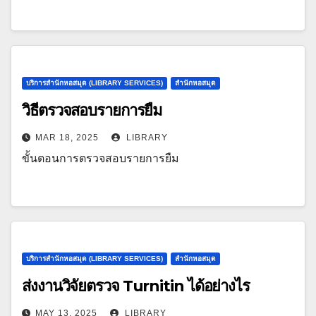
บริการสำนักหอสมุด (LIBRARY SERVICES)
สำนักหอสมุด
วิธีตรวจสอบรายการยืม
MAR 18, 2025
LIBRARY
ขั้นตอนการตรวจสอบรายการยืม
บริการสำนักหอสมุด (LIBRARY SERVICES)
สำนักหอสมุด
ส่งงานวิจัยตรวจ Turnitin ได้อย่างไร
MAY 13, 2025
LIBRARY