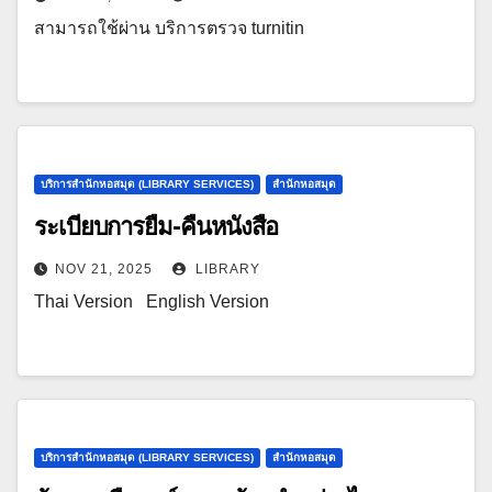
สามารถใช้ผ่าน บริการตรวจ turnitin
บริการสำนักหอสมุด (LIBRARY SERVICES)
สำนักหอสมุด
ระเบียบการยืม-คืนหนังสือ
NOV 21, 2025
LIBRARY
Thai Version English Version
บริการสำนักหอสมุด (LIBRARY SERVICES)
สำนักหอสมุด