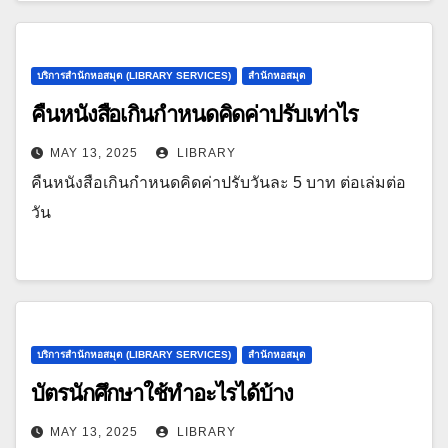
บริการสำนักหอสมุด (LIBRARY SERVICES)
สำนักหอสมุด
คืนหนังสือเกินกำหนดคิดค่าปรับเท่าไร
MAY 13, 2025
LIBRARY
คืนหนังสือเกินกำหนดคิดค่าปรับวันละ 5 บาท ต่อเล่มต่อ
วัน
บริการสำนักหอสมุด (LIBRARY SERVICES)
สำนักหอสมุด
บัตรนักศึกษาใช้ทำอะไรได้บ้าง
MAY 13, 2025
LIBRARY