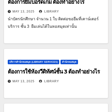
ต้องการยืมบอร์ดเกม ต้องทำอย่างไร
MAY 13, 2025
LIBRARY
นำบัตรนักศึกษา จำนวน 1 ใบ ติดต่อขอยืมที่เคาน์เตอร์
บริการ ชั้น 3 ยืมเล่นได้ในหอสมุดเท่านั้น
บริการสำนักหอสมุด (LIBRARY SERVICES)
สำนักหอสมุด
ต้องการใช้ห้องวีดิทัศน์ชั้น 3 ต้องทำอย่างไร
MAY 13, 2025
LIBRARY