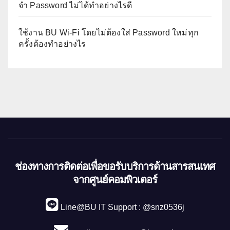
จำ Password ไม่ได้ทำอย่างไรดี
ใช้งาน BU Wi-Fi โดยไม่ต้องใส่ Password ใหม่ทุก
ครั้งต้องทำอย่างไร
ช่องทางการติดต่อเพื่อขอรับบริการด้านสารสนเทศ
จากศูนย์คอมพิวเตอร์
Line@BU IT Support : @snz0536j