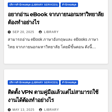
บริการสำนักหอสมุด (LIBRARY SERVICES)
สำนักหอสมุด
อยากอ่าน eBook จากภายนอกมหาวิทยาลัย
ต้องทำอย่างไร
SEP 20, 2025
LIBRARY
สามารถอ่าน eBook ภาษาอังกฤษและ eBooks ภาษา
ไทย จากภายนอกมหาวิทยาลัย โดยมีขั้นตอน ดังนี้…
บริการสำนักหอสมุด (LIBRARY SERVICES)
สำนักหอสมุด
ติดตั้ง VPN ตามคู่มือแล้วแต่ไม่สามารถใช้
งานได้ต้องทำอย่างไร
MAY 13, 2025
LIBRARY