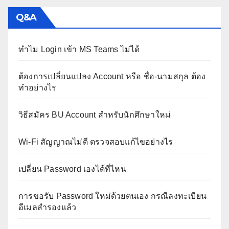
Q&A
ทำไม Login เข้า MS Teams ไม่ได้
ต้องการเปลี่ยนแปลง Account หรือ ชื่อ-นามสกุล ต้อง
ทำอย่างไร
วิธีสมัคร BU Account สำหรับนักศึกษาใหม่
Wi-Fi สัญญาณไม่ดี ตรวจสอบแก้ไขอย่างไร
เปลี่ยน Password เองได้ที่ไหน
การขอรับ Password ใหม่ด้วยตนเอง กรณีลงทะเบียน
อีเมลสำรองแล้ว