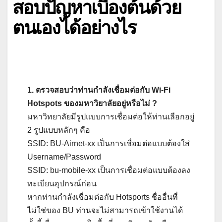
สอบปัญหาเบื้องต้นด้วย
ตนเองได้อย่างไร
1. ตรวจสอบว่าท่านกำลังเชื่อมต่อกับ Wi-Fi
Hotspots ของมหาวิยาลัยอยู่หรือไม่ ?
มหาวิทยาลัยมีรูปแบบการเชื่อมต่อให้ท่านเลือกอยู่
2 รูปแบบหลักๆ คือ
SSID: BU-Airnet-xx เป็นการเชื่อมต่อแบบต้องใส่
Username/Password
SSID: bu-mobile-xx เป็นการเชื่อมต่อแบบต้องลง
ทะเบียนอุปกรณ์ก่อน
หากท่านกำลังเชื่อมต่อกับ Hotsports ชื่ออื่นที่
ไม่ใช่ของ BU ท่านจะไม่สามารถเข้าใช้งานได้