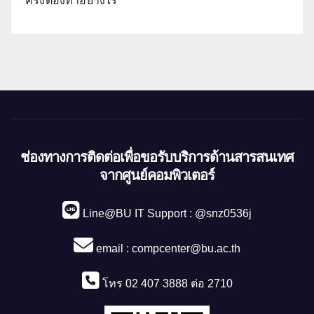
ครั้งต้องทำอย่างไร
ช่องทางการติดต่อเพื่อขอรับบริการด้านสารสนเทศ
จากศูนย์คอมพิวเตอร์
Line@BU IT Support : @snz0536j
email :
compcenter@bu.ac.th
โทร 02 407 3888 ต่อ 2710