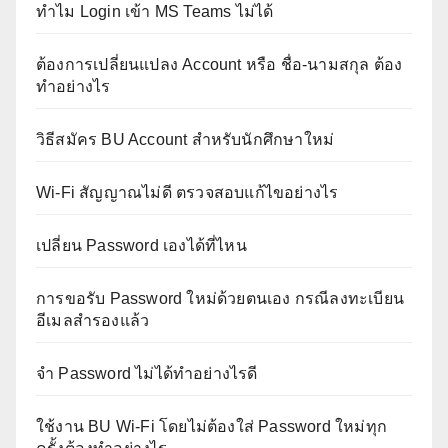
ทำไม Login เข้า MS Teams ไม่ได้
ต้องการเปลี่ยนแปลง Account หรือ ชื่อ-นามสกุล ต้อง
ทำอย่างไร
วิธีสมัคร BU Account สำหรับนักศึกษาใหม่
Wi-Fi สัญญาณไม่ดี ตรวจสอบแก้ไขอย่างไร
เปลี่ยน Password เองได้ที่ไหน
การขอรับ Password ใหม่ด้วยตนเอง กรณีลงทะเบียน
อีเมลสำรองแล้ว
จำ Password ไม่ได้ทำอย่างไรดี
ใช้งาน BU Wi-Fi โดยไม่ต้องใส่ Password ใหม่ทุก