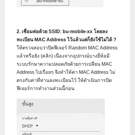
2. เชื่อมต่อด้วย SSID: bu-mobile-xx โดยลง
ทะเบียน MAC Address ไว้แล้วแต่ก็ยังใช้ไม่ได้ ?
ให้ตรวจสอบว่าปิดฟีเจอร์ Random MAC Address
แล้วหรือยัง (คลิก) เนื่องจากอุปกรณ์บางยี่ห้อมี
ระบบรักษาความปลอดภัยด้วยการเปลี่ยน MAC
Address ไปเรื่อยๆ จึงทำให้ค่า MAC Address ไม่
ตรงกับค่าที่ท่านลงทะเบียนไว้ ให้ดำเนินการปิด
ฟีเจอร์การทำงานส่วนนี้ก่อน