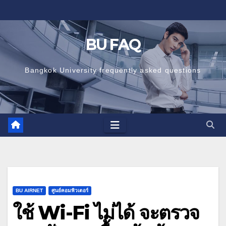
Skip
to
content
BU FAQ
Bangkok University frequently asked questions
BU AIRNET
ศูนย์คอมพิวเตอร์
ใช้ Wi-Fi ไม่ได้ จะตรวจ