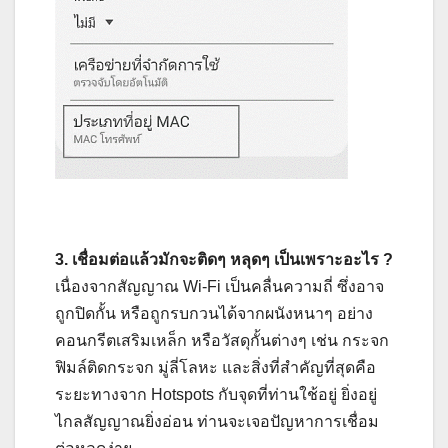
3. เชื่อมต่อแล้วมักจะติดๆ หลุดๆ เป็นเพราะอะไร ?
เนื่องจากสัญญาณ Wi-Fi เป็นคลื่นความถี่ ซึ่งอาจ
ถูกปิดกั้น หรือถูกรบกวนได้จากผนังหนาๆ อย่าง
คอนกรีตเสริมเหล็ก หรือวัสดุกั้นต่างๆ เช่น กระจก
ฟิมล์ติดกระจก มู่ลี่โลหะ และสิ่งที่สำคัญที่สุดคือ
ระยะทางจาก Hotspots กับจุดที่ท่านใช้อยู่ ยิ่งอยู่
ไกลสัญญาณยิ่งอ่อน ท่านจะเจอปัญหาการเชื่อม