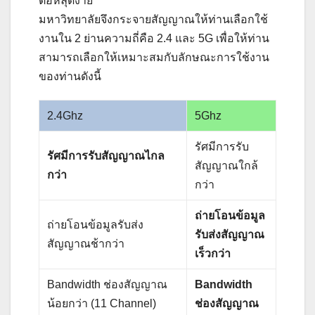
ต่อหลุดง่าย
มหาวิทยาลัยจึงกระจายสัญญาณให้ท่านเลือกใช้
งานใน 2 ย่านความถี่คือ 2.4 และ 5G เพื่อให้ท่าน
สามารถเลือกให้เหมาะสมกับลักษณะการใช้งาน
ของท่านดังนี้
2.4Ghz
5Ghz
รัศมีการรับ
รัศมีการรับสัญญาณไกล
สัญญาณใกล้
กว่า
กว่า
ถ่ายโอนข้อมูล
ถ่ายโอนข้อมูลรับส่ง
รับส่งสัญญาณ
สัญญาณช้ากว่า
เร็วกว่า
Bandwidth ช่องสัญญาณ
Bandwidth
น้อยกว่า (11 Channel)
ช่องสัญญาณ