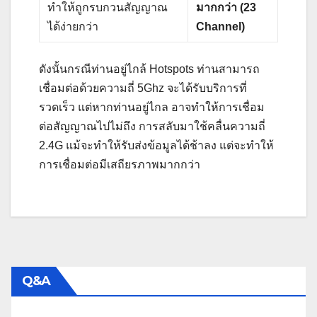
ทำให้ถูกรบกวนสัญญาณ
มากกว่า (23
ได้ง่ายกว่า
Channel)
ดังนั้นกรณีท่านอยู่ไกล้ Hotspots ท่านสามารถ
เชื่อมต่อด้วยความถี่ 5Ghz จะได้รับบริการที่
รวดเร็ว แต่หากท่านอยู่ไกล อาจทำให้การเชื่อม
ต่อสัญญาณไปไม่ถึง การสลับมาใช้คลื่นความถี่
2.4G แม้จะทำให้รับส่งข้อมูลได้ช้าลง แต่จะทำให้
การเชื่อมต่อมีเสถียรภาพมากกว่า
Q&A