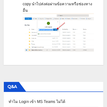
copy นำไปส่งต่อผ่านข้อความหรือช่องทาง
อื่น
Q&A
ทำไม Login เข้า MS Teams ไม่ได้