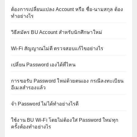
ต้องการเปลี่ยนแปลง Account หรือ ชื่อ-นามสกุล ต้อง
ทำอย่างไร
วิธีสมัคร BU Account สำหรับนักศึกษาใหม่
Wi-Fi สัญญาณไม่ดี ตรวจสอบแก้ไขอย่างไร
เปลี่ยน Password เองได้ที่ไหน
การขอรับ Password ใหม่ด้วยตนเอง กรณีลงทะเบียน
อีเมลสำรองแล้ว
จำ Password ไม่ได้ทำอย่างไรดี
ใช้งาน BU Wi-Fi โดยไม่ต้องใส่ Password ใหม่ทุก
ครั้งต้องทำอย่างไร