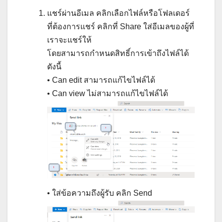
แชร์ผ่านอีเมล คลิกเลือกไฟล์หรือโฟลเดอร์
ที่ต้องการแชร์ คลิกที่ Share ใส่อีเมลของผู้ที่
เราจะแชร์ให้
โดยสามารถกำหนดสิทธิ์การเข้าถึงไฟล์ได้
ดังนี้
• Can edit สามารถแก้ไขไฟล์ได้
• Can view ไม่สามารถแก้ไขไฟล์ได้
• ใส่ข้อความถึงผู้รับ คลิก Send