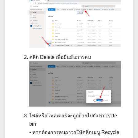
คลิก Delete เพื่อยืนยันการลบ
ไฟล์หรือโฟลเดอร์จะถูกย้ายไปยัง Recycle
bin
• หากต้องการลบถาวรให้คลิกเมนู Recycle