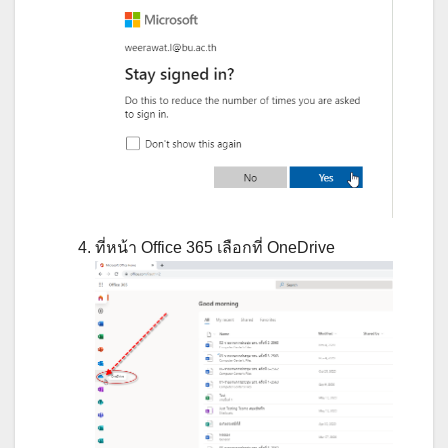
ที่หน้า Office 365 เลือกที่ OneDrive