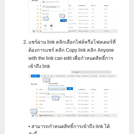
แชร์ผ่าน link คลิกเลือกไฟล์หรือโฟลเดอร์ที่
ต้องการแชร์ คลิก Copy link คลิก Anyone
with the link can edit เพื่อกำหนดสิทธิ์การ
เข้าถึง link
• สามารถกำหนดสิทธิ์การเข้าถึง link ได้