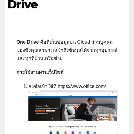
Drive
One Drive
คือที่เก็บข้อมูลบน Cloud ส่วนบุคคล
ของซึ่งคุณสามารถเข้าถึงข้อมูลได้จากทุกอุปกรณ์
และทุกที่ผ่านเครือข่าย
การใช้งานผ่านเว็ปไซต์
ลงชื่อเข้าใช้ที่ https://www.office.com/