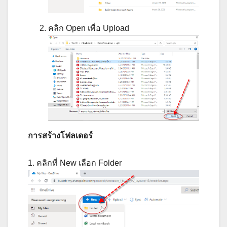
คลิก Open เพื่อ Upload
การสร้างโฟลเดอร์
1. คลิกที่ New เลือก Folder