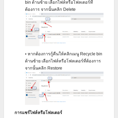
bin ด้านซ้าย เลือกไฟล์หรือโฟลเดอร์ที่
ต้องการ จากนั้นคลิก Delete
• หากต้องการกู้คืนให้คลิกเมนู Recycle bin
ด้านซ้าย เลือกไฟล์หรือโฟลเดอร์ที่ต้องการ
จากนั้นคลิก Restore
การแชร์ไฟล์หรือโฟลเดอร์