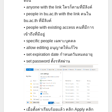
ดังนี้
• anyone with the link ใครก็ตามที่มีลิงค์
• people in bu.ac.th with the link คนใน
bu.ac.th ที่มีลิงค์
• people with existing access คนที่มีการ
เข้าถึงที่มีอยู่
• specific people เฉพาะบุคคล
• allow editing อนุญาตให้แก้ไข
• set expiration date กำหนดวันหมดอายุ
• set password ตั้งรหัสผ่าน
• เมื่อตั้งค่าเรียบร้อยแล้ว คลิก Apply คลิก