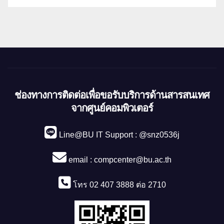
ช่องทางการติดต่อเพื่อขอรับบริการด้านสารสนเทศ
จากศูนย์คอมพิวเตอร์
Line@BU IT Support : @snz0536j
email :
compcenter@bu.ac.th
โทร 02 407 3888 ต่อ 2710