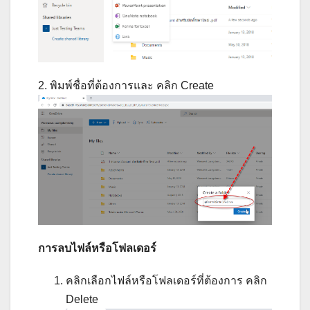
2. พิมพ์ชื่อที่ต้องการและ คลิก Create
การลบไฟล์หรือโฟลเดอร์
คลิกเลือกไฟล์หรือโฟลเดอร์ที่ต้องการ คลิก
Delete