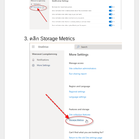
คลิก Storage Metrics