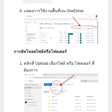
แสดงการใช้งานพื้นที่บน OneDrive
การอัพโหลดไฟล์หรือโฟลเดอร์
คลิกที่ Upload เลือกไฟล์ หรือ โฟลเดอร์ ที่
ต้องการ