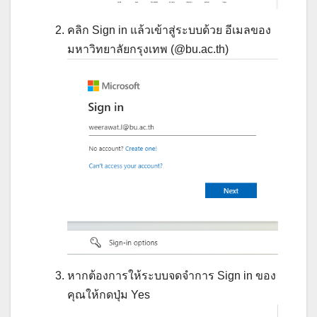
คลิก Sign in แล้วเข้าสู่ระบบด้วย อีเมลของ
มหาวิทยาลัยกรุงเทพ (@bu.ac.th)
หากต้องการให้ระบบจดจำการ Sign in ของ
คุณให้กดปุ่ม Yes