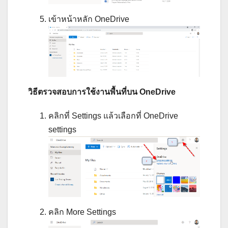
เข้าหน้าหลัก OneDrive
วิธีตรวจสอบการใช้งานพื้นที่บน OneDrive
คลิกที่ Settings แล้วเลือกที่ OneDrive
settings
คลิก More Settings