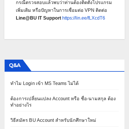
กรณีตรวจสอบแล้วพบว่าท่านต้องติดตั้งโปรแกรม
เพิ่มเติม หรือปัญหาในการเชื่อมต่อ VPN ติดต่อ
Line@BU IT Support
https://lin.ee/fLXcdT6
Q&A
ทำไม Login เข้า MS Teams ไม่ได้
ต้องการเปลี่ยนแปลง Account หรือ ชื่อ-นามสกุล ต้อง
ทำอย่างไร
วิธีสมัคร BU Account สำหรับนักศึกษาใหม่