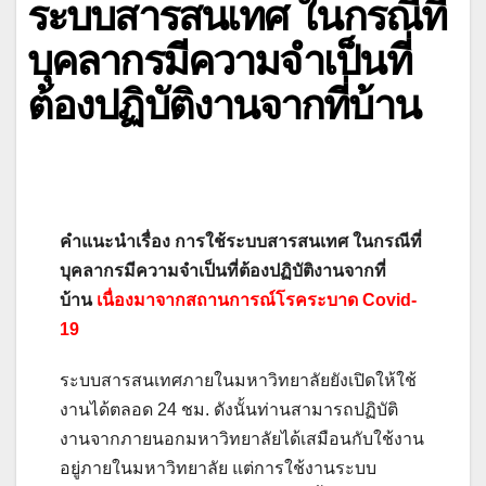
ระบบสารสนเทศ ในกรณีที่
บุคลากรมีความจำเป็นที่
ต้องปฏิบัติงานจากที่บ้าน
คำแนะนำเรื่อง การใช้ระบบสารสนเทศ ในกรณีที่
บุคลากรมีความจำเป็นที่ต้องปฏิบัติงานจากที่
บ้าน
เนื่องมาจากสถานการณ์โรคระบาด Covid-
19
ระบบสารสนเทศภายในมหาวิทยาลัยยังเปิดให้ใช้
งานได้ตลอด 24 ชม. ดังนั้นท่านสามารถปฏิบัติ
งานจากภายนอกมหาวิทยาลัยได้เสมือนกับใช้งาน
อยู่ภายในมหาวิทยาลัย แต่การใช้งานระบบ