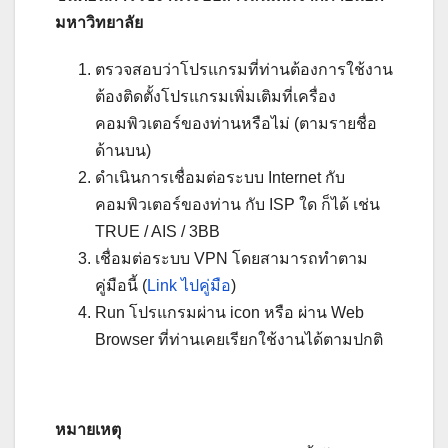
มหาวิทยาลัย
ตรวจสอบว่าโปรแกรมที่ท่านต้องการใช้งาน
ต้องติดตั้งโปรแกรมเพิ่มเติมที่เครื่อง
คอมพิวเตอร์ของท่านหรือไม่ (ตามรายชื่อ
ด้านบน)
ดำเนินการเชื่อมต่อระบบ Internet กับ
คอมพิวเตอร์ของท่าน กับ ISP ใด ก็ได้ เช่น
TRUE / AIS / 3BB
เชื่อมต่อระบบ VPN โดยสามารถทำตาม
คู่มือนี้ (
Link ไปคู่มือ
)
Run โปรแกรมผ่าน icon หรือ ผ่าน Web
Browser ที่ท่านเคยเรียกใช้งานได้ตามปกติ
หมายเหตุ