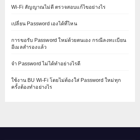
Wi-Fi สัญญาณไม่ดี ตรวจสอบแก้ไขอย่างไร
เปลี่ยน Password เองได้ที่ไหน
การขอรับ Password ใหม่ด้วยตนเอง กรณีลงทะเบียน
อีเมลสำรองแล้ว
จำ Password ไม่ได้ทำอย่างไรดี
ใช้งาน BU Wi-Fi โดยไม่ต้องใส่ Password ใหม่ทุก
ครั้งต้องทำอย่างไร