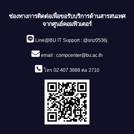
ช่องทางการติดต่อเพื่อขอรับบริการด้านสารสนเทศ
จากศูนย์คอมพิวเตอร์
Line@BU IT Support : @snz0536j
email :
compcenter@bu.ac.th
โทร 02 407 3888 ต่อ 2710