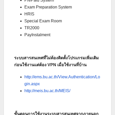
PrePaid System
Exam Preparation System
HRIS
Special Exam Room
TR2000
PayInstalment
ระบบสารสนเทศที่ไม่ต้องติดตั้งโปรแกรมเพิ่มเติม
ก่อนใช้งานแต่ต้อง VPN เมื่อใช้งานที่บ้าน
http://ems.bu.ac.th/View.Authentication/Lo
gin.aspx
http://meis.bu.ac.th/MEIS/
ขั้นตอนการใช้งานระบบสารสนเทศจากภายนอก