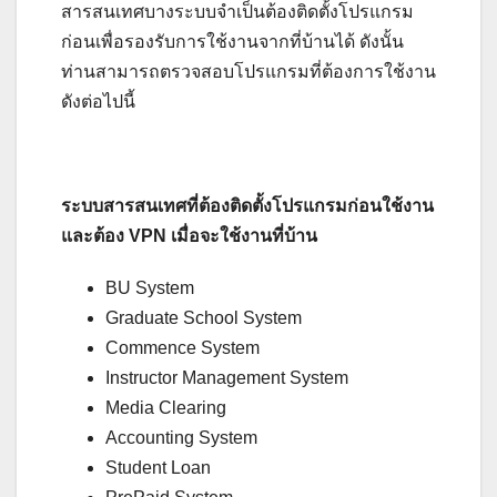
สารสนเทศบางระบบจำเป็นต้องติดตั้งโปรแกรม
ก่อนเพื่อรองรับการใช้งานจากที่บ้านได้ ดังนั้น
ท่านสามารถตรวจสอบโปรแกรมที่ต้องการใช้งาน
ดังต่อไปนี้
ระบบสารสนเทศที่ต้องติดตั้งโปรแกรมก่อนใช้งาน
และต้อง VPN เมื่อจะใช้งานที่บ้าน
BU System
Graduate School System
Commence System
Instructor Management System
Media Clearing
Accounting System
Student Loan