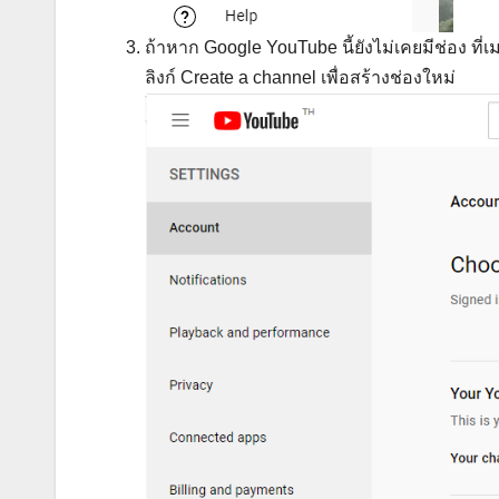
ถ้าหาก Google YouTube นี้ยังไม่เคยมีช่อง ที่
ลิงก์ Create a channel เพื่อสร้างช่องใหม่