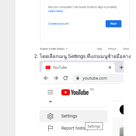
โดยเลือกเมนู Settings ที่แถบเมนูซ้ายมือล่าง