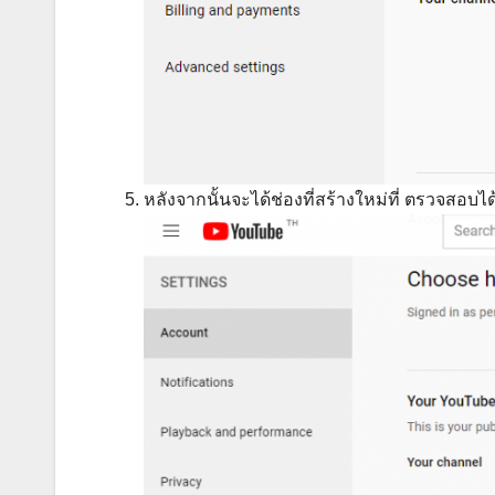
หลังจากนั้นจะได้ช่องที่สร้างใหม่ที่ ตรวจสอบได