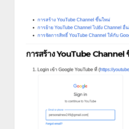
การสร้าง YouTube Channel ขึ้นใหม่
การย้าย YouTube Channel ไปยัง Channel อื่น
การจัดการสิทธิ์ YouTube Channel ให้กับ Goog
การสร้าง YouTube Channel ขึ
Login เข้า Google YouTube ที่ (
https://youtub