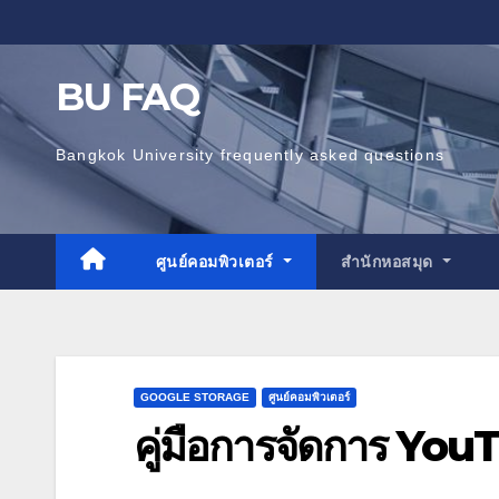
Skip
to
content
BU FAQ
Bangkok University frequently asked questions
ศูนย์คอมพิวเตอร์
สำนักหอสมุด
GOOGLE STORAGE
ศูนย์คอมพิวเตอร์
คู่มือการจัดการ Yo