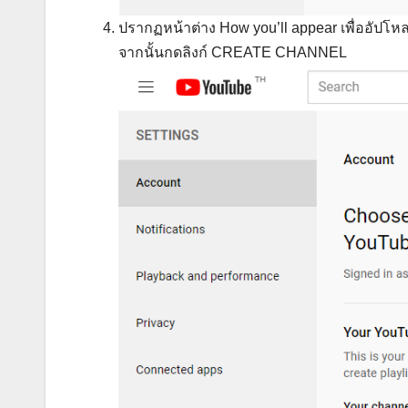
ปรากฏหน้าต่าง How you’ll appear เพื่ออัปโห
จากนั้นกดลิงก์ CREATE CHANNEL