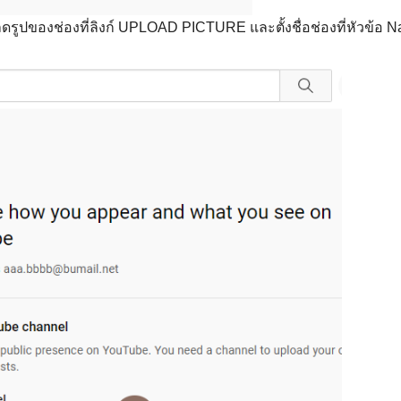
ลดรูปของช่องที่ลิงก์ UPLOAD PICTURE และตั้งชื่อช่องที่หัวข้อ 