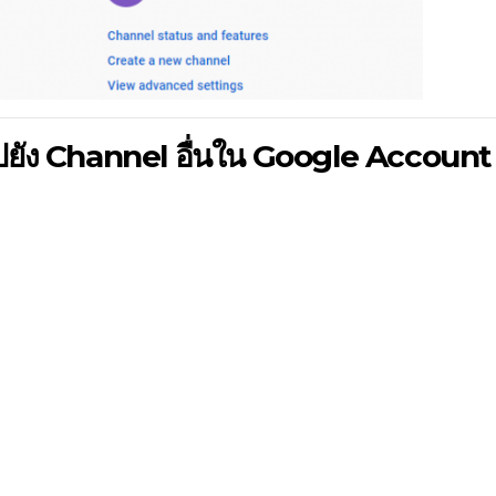
ยัง Channel อื่นใน Google Account