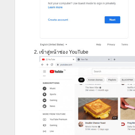
เข้าสู่หน้าช่อง YouTube