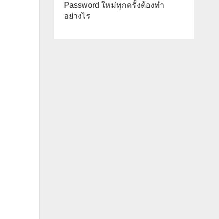
Password ใหม่ทุกครั้งต้องทำ
อย่างไร