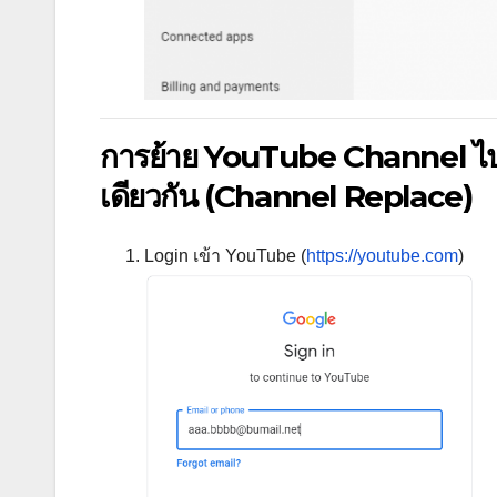
การย้าย YouTube Channel ไป
เดียวกัน (Channel Replace)
Login เข้า YouTube (
https://youtube.com
)