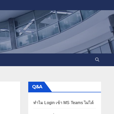
Q&A
ทำไม Login เข้า MS Teams ไม่ได้