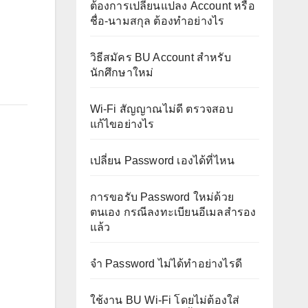
ต้องการเปลี่ยนแปลง Account หรือ
ชื่อ-นามสกุล ต้องทำอย่างไร
วิธีสมัคร BU Account สำหรับ
นักศึกษาใหม่
Wi-Fi สัญญาณไม่ดี ตรวจสอบ
แก้ไขอย่างไร
เปลี่ยน Password เองได้ที่ไหน
การขอรับ Password ใหม่ด้วย
ตนเอง กรณีลงทะเบียนอีเมลสำรอง
แล้ว
จำ Password ไม่ได้ทำอย่างไรดี
ใช้งาน BU Wi-Fi โดยไม่ต้องใส่