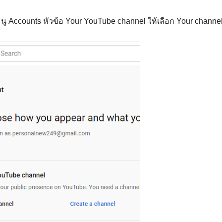
เมนู Accounts หัวข้อ Your YouTube channel ให้เลือก Your channe