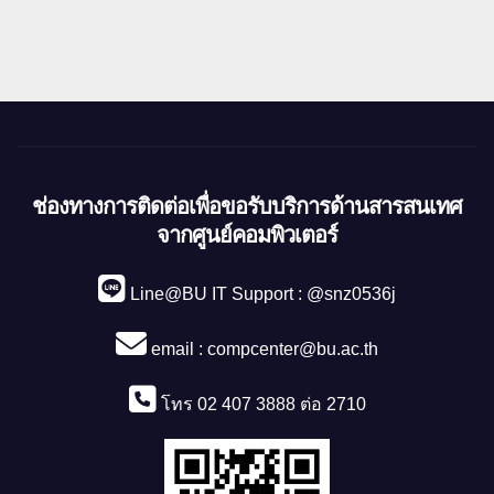
ช่องทางการติดต่อเพื่อขอรับบริการด้านสารสนเทศ
จากศูนย์คอมพิวเตอร์
Line@BU IT Support : @snz0536j
email :
compcenter@bu.ac.th
โทร 02 407 3888 ต่อ 2710