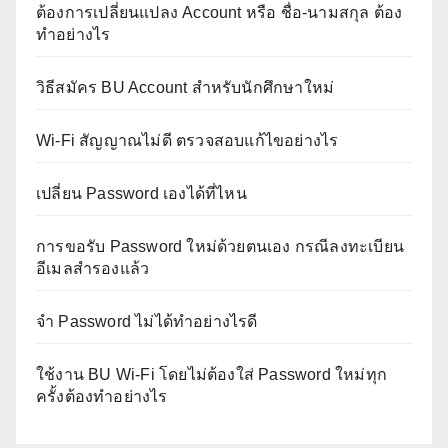
ต้องการเปลี่ยนแปลง Account หรือ ชื่อ-นามสกุล ต้อง
ทำอย่างไร
วิธีสมัคร BU Account สำหรับนักศึกษาใหม่
Wi-Fi สัญญาณไม่ดี ตรวจสอบแก้ไขอย่างไร
เปลี่ยน Password เองได้ที่ไหน
การขอรับ Password ใหม่ด้วยตนเอง กรณีลงทะเบียน
อีเมลสำรองแล้ว
จำ Password ไม่ได้ทำอย่างไรดี
ใช้งาน BU Wi-Fi โดยไม่ต้องใส่ Password ใหม่ทุก
ครั้งต้องทำอย่างไร