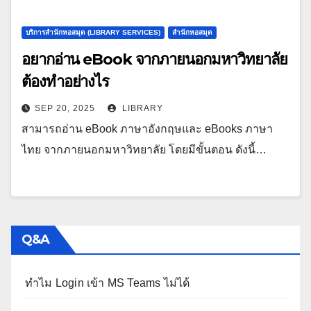
บริการสำนักหอสมุด (LIBRARY SERVICES)
สำนักหอสมุด
อยากอ่าน eBook จากภายนอกมหาวิทยาลัย
ต้องทำอย่างไร
SEP 20, 2025
LIBRARY
สามารถอ่าน eBook ภาษาอังกฤษและ eBooks ภาษา
ไทย จากภายนอกมหาวิทยาลัย โดยมีขั้นตอน ดังนี้…
Q&A
ทำไม Login เข้า MS Teams ไม่ได้