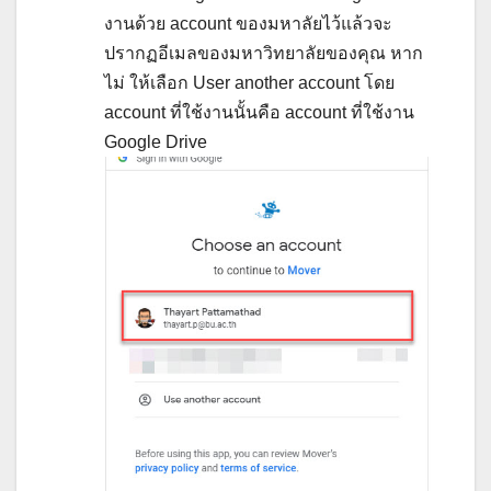
งานด้วย account ของมหาลัยไว้แล้วจะ
ปรากฏอีเมลของมหาวิทยาลัยของคุณ หาก
ไม่ ให้เลือก User another account โดย
account ที่ใช้งานนั้นคือ account ที่ใช้งาน
Google Drive