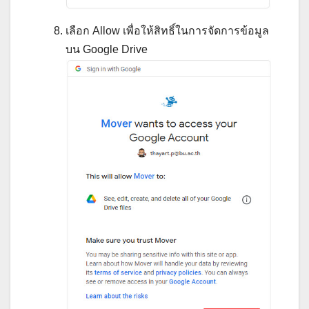
เลือก Allow เพื่อให้สิทธิ์ในการจัดการข้อมูล
บน Google Drive