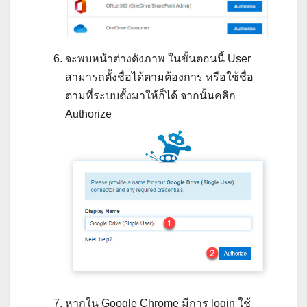
จะพบหน้าต่างดังภาพ ในขั้นตอนนี้ User
สามารถตั้งชื่อได้ตามต้องการ หรือใช้ชื่อ
ตามที่ระบบตั้งมาให้ก็ได้ จากนั้นคลิก
Authorize
หากใน Google Chrome มีการ login ใช้