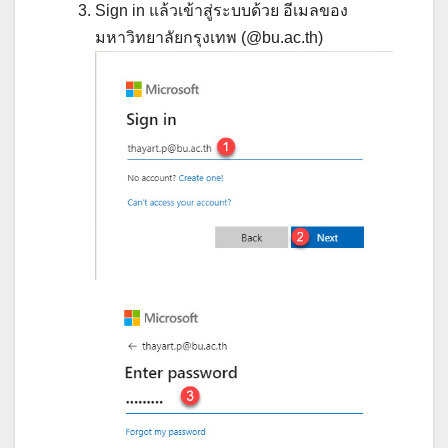
Sign in แล้วเข้าสู่ระบบด้วย อีเมลของ
มหาวิทยาลัยกรุงเทพ (@bu.ac.th)