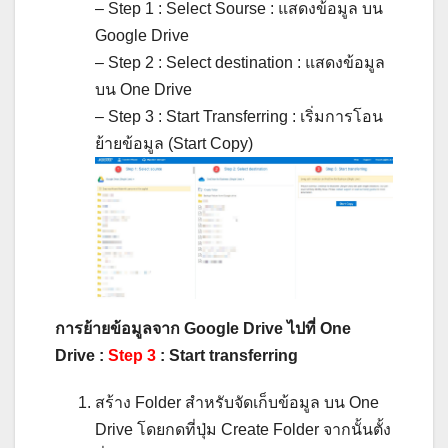
– Step 1 : Select Sourse : แสดงข้อมูล บน
Google Drive
– Step 2 : Select destination : แสดงข้อมูล
บน One Drive
– Step 3 : Start Transferring : เริ่มการโอน
ย้ายข้อมูล (Start Copy)
การย้ายข้อมูลจาก Google Drive ไปที่ One
Drive :
Step 3
: Start transferring
สร้าง Folder สำหรับจัดเก็บข้อมูล บน One
Drive โดยกดที่ปุ่ม Create Folder จากนั้นตั้ง