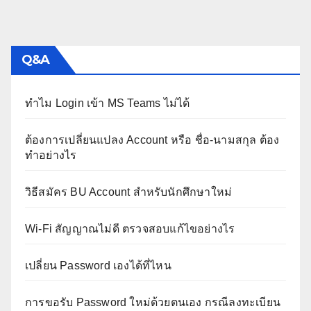
Q&A
ทำไม Login เข้า MS Teams ไม่ได้
ต้องการเปลี่ยนแปลง Account หรือ ชื่อ-นามสกุล ต้อง
ทำอย่างไร
วิธีสมัคร BU Account สำหรับนักศึกษาใหม่
Wi-Fi สัญญาณไม่ดี ตรวจสอบแก้ไขอย่างไร
เปลี่ยน Password เองได้ที่ไหน
การขอรับ Password ใหม่ด้วยตนเอง กรณีลงทะเบียน