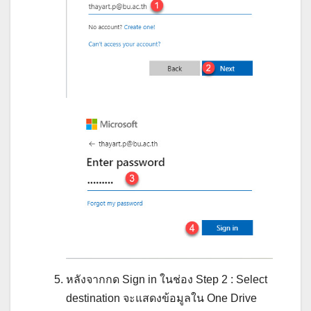
หลังจากกด Sign in ในช่อง Step 2 : Select
destination จะแสดงข้อมูลใน One Drive