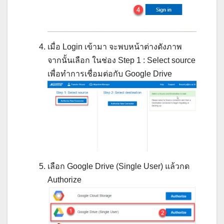
เมื่อ Login เข้ามา จะพบหน้าต่างดังภาพ
จากนั้นเลือก ในช่อง Step 1 : Select source
เพื่อทำการเชื่อมต่อกับ Google Drive
เลือก Google Drive (Single User) แล้วกด
Authorize