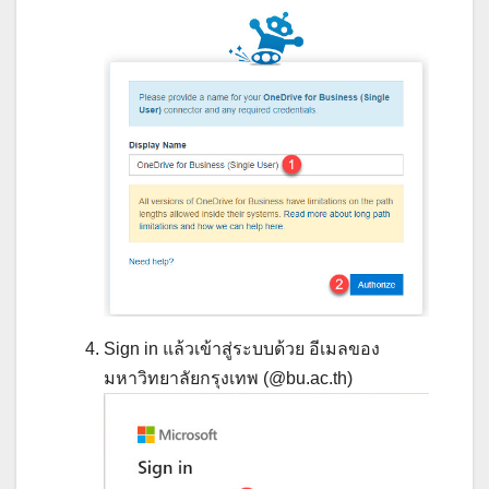
Sign in แล้วเข้าสู่ระบบด้วย อีเมลของ
มหาวิทยาลัยกรุงเทพ (@bu.ac.th)