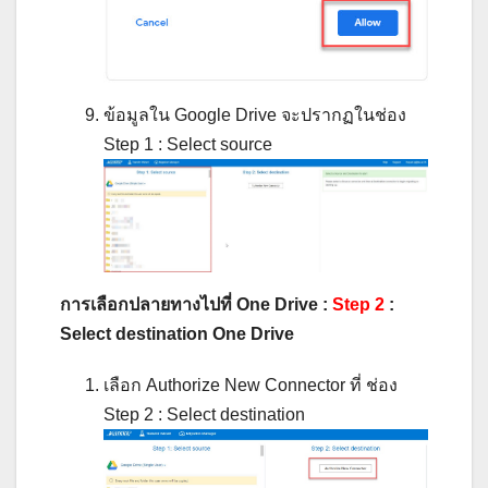
ข้อมูลใน Google Drive จะปรากฏในช่อง
Step 1 : Select source
การเลือกปลายทางไปที่ One Drive :
Step 2
:
Select destination One Drive
เลือก Authorize New Connector ที่ ช่อง
Step 2 : Select destination