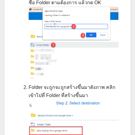
ชื่อ Folder ตามต้องการ แล้วกด OK
Folder จะถูกจะถูกสร้างขึ้นมาดังภาพ คลิก
เข้าไปที่ Folder ที่สร้างขึ้นมา