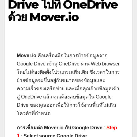
Drive ไปที่ OneDrive
ด้วย Mover.io
Mover.io
คือเครื่องมือในการย้ายข้อมูลจาก
Google Drive เข้าสู่ OneDrive ผ่าน Web browser
โดยไม่ต้องติดตั้งโปรแกรมเพิ่มเติม ซึ่งเวลาในการ
ย้ายข้อมูลจะขึ้นอยู่กับขนาดของข้อมูลและ
ความเร็วของเครือข่าย และเมื่อคุณย้ายข้อมูลเข้า
สู่ OneDrive แล้ว คุณต้องลบข้อมูลใน Google
Drive ของคุณออกเพื่อให้การใช้งานพื้นที่ไม่เกิน
โควต้าที่กำหนด
การเชื่อมต่อ Mover.io กับ Google Drive :
Step
1
: Select source Google Drive