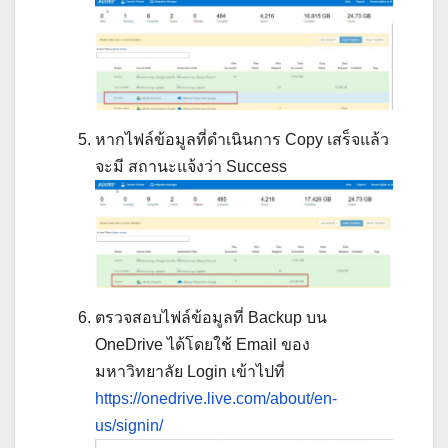
หากไฟล์ข้อมูลที่ดำเนินการ Copy เสร็จแล้ว
จะมี สถานะแจ้งว่า Success
ตรวจสอบไฟล์ข้อมูลที่ Backup บน
OneDrive ได้โดยใช้ Email ของ
มหาวิทยาลัย Login เข้าไปที่
https://onedrive.live.com/about/en-
us/signin/