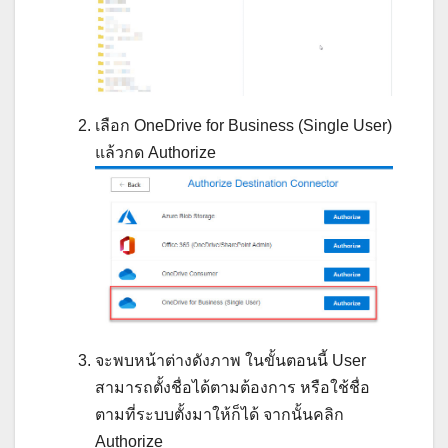
เลือก OneDrive for Business (Single User)
แล้วกด Authorize
จะพบหน้าต่างดังภาพ ในขั้นตอนนี้ User
สามารถตั้งชื่อได้ตามต้องการ หรือใช้ชื่อ
ตามที่ระบบตั้งมาให้ก็ได้ จากนั้นคลิก
Authorize