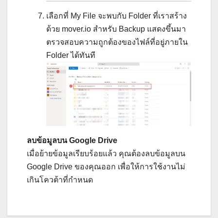
เลือกที่ My File จะพบกับ Folder ที่เราสร้าง
ด้วย mover.io สำหรับ Backup แสดงขึ้นมา
ตรวจสอบความถูกต้องของไฟล์ที่อยู่ภายใน
Folder ได้ทันที
ลบข้อมูลบน Google Drive
เมื่อย้ายข้อมูลเรียบร้อยแล้ว คุณต้องลบข้อมูลบน
Google Drive ของคุณออก เพื่อให้การใช้งานไม่
เกินโควต้าที่กำหนด