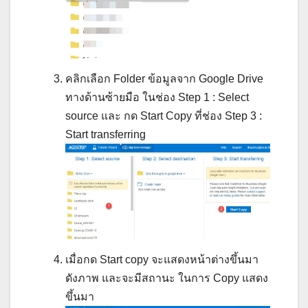
คลิกเลือก Folder ข้อมูลจาก Google Drive
ทางด้านซ้ายมือ ในช่อง Step 1 : Select
source และ กด Start Copy ที่ช่อง Step 3 :
Start transferring
เมื่อกด Start copy จะแสดงหน้าต่างขึ้นมา
ดังภาพ และจะมีสถานะ ในการ Copy แสดง
ขึ้นมา