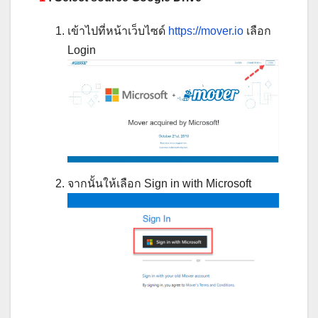
เข้าไปที่หน้าเว็บไซด์
https://mover.io
เลือก
Login
จากนั้นให้เลือก Sign in with Microsoft