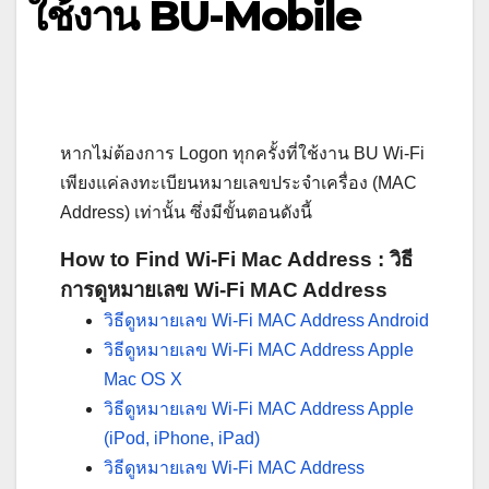
ใช้งาน BU-Mobile
หากไม่ต้องการ Logon ทุกครั้งที่ใช้งาน BU Wi-Fi
เพียงแค่ลงทะเบียนหมายเลขประจำเครื่อง (MAC
Address) เท่านั้น ซึ่งมีขั้นตอนดังนี้
How to Find Wi-Fi Mac Address : วิธี
การดูหมายเลข Wi-Fi MAC Address
วิธีดูหมายเลข Wi-Fi MAC Address Android
วิธีดูหมายเลข Wi-Fi MAC Address Apple
Mac OS X
วิธีดูหมายเลข Wi-Fi MAC Address Apple
(iPod, iPhone, iPad)
วิธีดูหมายเลข Wi-Fi MAC Address