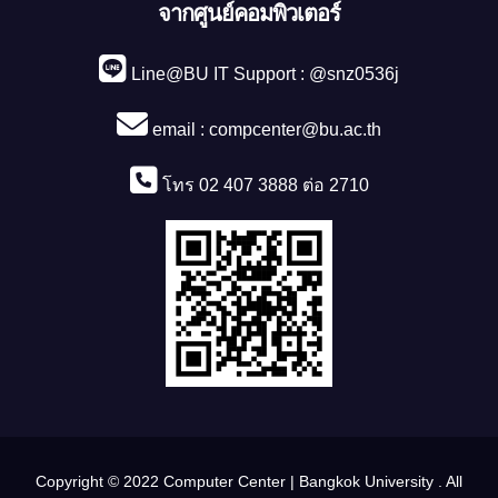
จากศูนย์คอมพิวเตอร์
Line@BU IT Support : @snz0536j
email :
compcenter@bu.ac.th
โทร 02 407 3888 ต่อ 2710
Copyright © 2022 Computer Center | Bangkok University . All