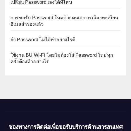
เปลี่ยน Password เองได้ที่ไหน
การขอรับ Password ใหม่ด้วยตนเอง กรณีลงทะเบียน
อีเมลสำรองแล้ว
จำ Password ไม่ได้ทำอย่างไรดี
ใช้งาน BU Wi-Fi โดยไม่ต้องใส่ Password ใหม่ทุก
ครั้งต้องทำอย่างไร
ช่องทางการติดต่อเพื่อขอรับบริการด้านสารสนเทศ