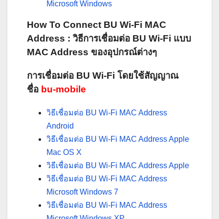
Microsoft Windows
How To Connect BU Wi-Fi MAC
Address : วิธีการเชื่อมต่อ BU Wi-Fi แบบ
MAC Address ของอุปกรณ์ต่างๆ
การเชื่อมต่อ BU Wi-Fi โดยใช้สัญญาณ
ชื่อ
bu-mobile
วิธีเชื่อมต่อ BU Wi-Fi MAC Address
Android
วิธีเชื่อมต่อ BU Wi-Fi MAC Address Apple
Mac OS X
วิธีเชื่อมต่อ BU Wi-Fi MAC Address Apple
วิธีเชื่อมต่อ BU Wi-Fi MAC Address
Microsoft Windows 7
วิธีเชื่อมต่อ BU Wi-Fi MAC Address
Microsoft Windows XP