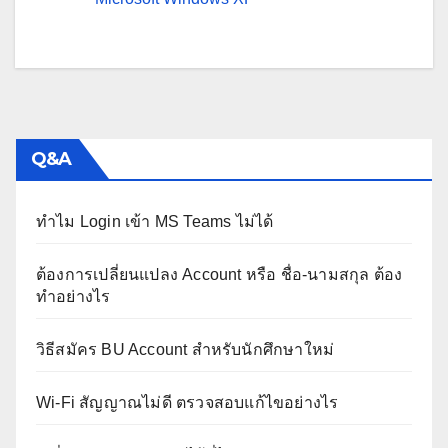
Q&A
ทำไม Login เข้า MS Teams ไม่ได้
ต้องการเปลี่ยนแปลง Account หรือ ชื่อ-นามสกุล ต้อง
ทำอย่างไร
วิธีสมัคร BU Account สำหรับนักศึกษาใหม่
Wi-Fi สัญญาณไม่ดี ตรวจสอบแก้ไขอย่างไร