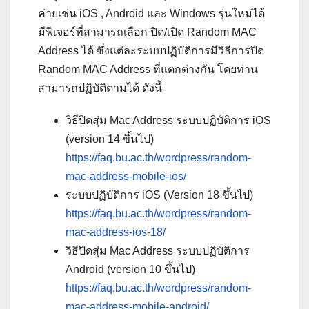
ค่ายเช่น iOS , Android และ Windows รุ่นใหม่ได้
มีฟีเจอร์ที่สามารถเลือก ปิด/เปิด Random MAC
Address ได้ ซึ่งแต่ละระบบปฏิบัติการมีวิธีการปิด
Random MAC Address ที่แตกต่างกัน โดยท่าน
สามารถปฏิบัติตามได้ ดังนี้
วิธีปิดสุ่ม Mac Address ระบบปฏิบัติการ iOS
(version 14 ขึ้นไป)
https://faq.bu.ac.th/wordpress/random-
mac-address-mobile-ios/
ระบบปฏิบัติการ iOS (Version 18 ขึ้นไป)
https://faq.bu.ac.th/wordpress/random-
mac-address-ios-18/
วิธีปิดสุ่ม Mac Address ระบบปฏิบัติการ
Android (version 10 ขึ้นไป)
https://faq.bu.ac.th/wordpress/random-
mac-address-mobile-android/