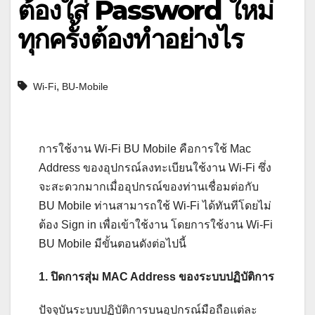
ต้องใส่ Password ใหม่
ทุกครั้งต้องทำอย่างไร
,
Wi-Fi
BU-Mobile
การใช้งาน Wi-Fi BU Mobile คือการใช้ Mac
Address ของอุปกรณ์ลงทะเบียนใช้งาน Wi-Fi ซึ่ง
จะสะดวกมากเมื่ออุปกรณ์ของท่านเชื่อมต่อกับ
BU Mobile ท่านสามารถใช้ Wi-Fi ได้ทันทีโดยไม่
ต้อง Sign in เพื่อเข้าใช้งาน โดยการใช้งาน Wi-Fi
BU Mobile มีขั้นตอนดังต่อไปนี้
1. ปิดการสุ่ม MAC Address ของระบบปฏิบัติการ
ปัจจุบันระบบปฏิบัติการบนอุปกรณ์มือถือแต่ละ