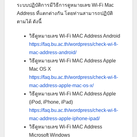
ระบบปฏิบัติการมีวิธีการดูหมายเลข Wi-Fi Mac
Address ที่แตกต่างกัน โดยท่านสามารถปฏิบัติ
ตามได้ ดังนี้
วิธีดูหมายเลข Wi-Fi MAC Address Android
https://faq.bu.ac.th/wordpress/check-wi-fi-
mac-address-android/
วิธีดูหมายเลข Wi-Fi MAC Address Apple
Mac OS X
https://faq.bu.ac.th/wordpress/check-wi-fi-
mac-address-apple-mac-os-x/
วิธีดูหมายเลข Wi-Fi MAC Address Apple
(iPod, iPhone, iPad)
https://faq.bu.ac.th/wordpress/check-wi-fi-
mac-address-apple-iphone-ipad/
วิธีดูหมายเลข Wi-Fi MAC Address
Microsoft Windows