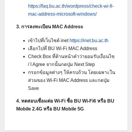
https://faq.bu.ac.th/wordpress/check-wi-fi-
mac-address-microsoft-windows/
3. การลงทะเบียน MAC Address
เข้าไปที่เว็บไซต์ inet
https://inet.bu.ac.th
เลือกไปที่ BU Wi-Fi MAC Address
Check Box ที่ด้านหน้าคำว่ายอมรับเงื่อนไข
/ I Agree จากนั้นกดปุ่ม Next Step
กรอกข้อมูลต่างๆ ให้ครบถ้วน โดยเฉพาะใน
ส่วนของ Wi-Fi MAC Address และกดปุ่ม
Save
4. ทดสอบเชื่อมต่อ Wi-Fi ชื่อ BU Wi-Fi6 หรือ BU
Mobile 2.4G หรือ BU Mobile 5G