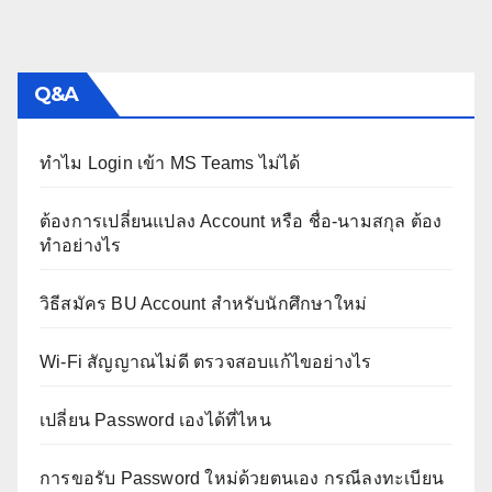
Q&A
ทำไม Login เข้า MS Teams ไม่ได้
ต้องการเปลี่ยนแปลง Account หรือ ชื่อ-นามสกุล ต้อง
ทำอย่างไร
วิธีสมัคร BU Account สำหรับนักศึกษาใหม่
Wi-Fi สัญญาณไม่ดี ตรวจสอบแก้ไขอย่างไร
เปลี่ยน Password เองได้ที่ไหน
การขอรับ Password ใหม่ด้วยตนเอง กรณีลงทะเบียน