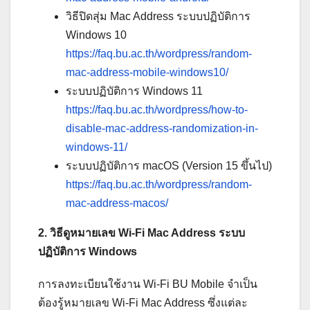
วิธีปิดสุ่ม Mac Address ระบบปฏิบัติการ
Windows 10
https://faq.bu.ac.th/wordpress/random-
mac-address-mobile-windows10/
ระบบปฏิบัติการ Windows 11
https://faq.bu.ac.th/wordpress/how-to-
disable-mac-address-randomization-in-
windows-11/
ระบบปฏิบัติการ macOS (Version 15 ขึ้นไป)
https://faq.bu.ac.th/wordpress/random-
mac-address-macos/
2. วิธีดูหมายเลข Wi-Fi Mac Address ระบบ
ปฏิบัติการ Windows
การลงทะเบียนใช้งาน Wi-Fi BU Mobile จำเป็น
ต้องรู้หมายเลข Wi-Fi Mac Address ซึ่งแต่ละ