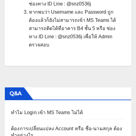
ช่องทาง ID Line : @snz0536j
หากพบว่า Username และ Password ถูก
ต้องแล้วก็ยังไม่สามารถเข้า MS Teams ได้
สามารถติดได้ที่อาคาร B4 ชั้น 5 หรือ ช่อง
ทาง ID Line : @snz0536j เพื่อให้ Admin
ตรวจสอบ
Q&A
ทำไม Login เข้า MS Teams ไม่ได้
ต้องการเปลี่ยนแปลง Account หรือ ชื่อ-นามสกุล ต้อง
ทำอย่างไร