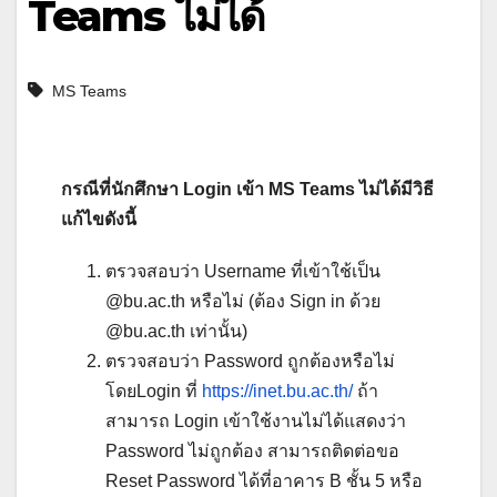
Teams ไม่ได้
MS Teams
กรณีที่นักศึกษา Login เข้า MS Teams ไม่ได้มีวิธี
แก้ไขดังนี้
ตรวจสอบว่า Username ที่เข้าใช้เป็น
@bu.ac.th หรือไม่ (ต้อง Sign in ด้วย
@bu.ac.th เท่านั้น)
ตรวจสอบว่า Password ถูกต้องหรือไม่
โดยLogin ที่
https://inet.bu.ac.th/
ถ้า
สามารถ Login เข้าใช้งานไม่ได้แสดงว่า
Password ไม่ถูกต้อง สามารถติดต่อขอ
Reset Password ได้ที่อาคาร B ชั้น 5 หรือ