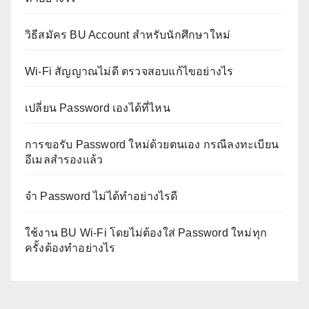
วิธีสมัคร BU Account สำหรับนักศึกษาใหม่
Wi-Fi สัญญาณไม่ดี ตรวจสอบแก้ไขอย่างไร
เปลี่ยน Password เองได้ที่ไหน
การขอรับ Password ใหม่ด้วยตนเอง กรณีลงทะเบียน
อีเมลสำรองแล้ว
จำ Password ไม่ได้ทำอย่างไรดี
ใช้งาน BU Wi-Fi โดยไม่ต้องใส่ Password ใหม่ทุก
ครั้งต้องทำอย่างไร