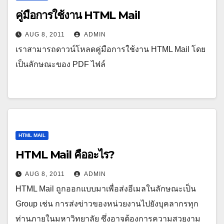
คู่มือการใช้งาน HTML Mail
AUG 8, 2011
ADMIN
เราสามารถดาวน์โหลดคู่มือการใช้งาน HTML Mail โดย
เป็นลักษณะของ PDF ไฟล์
HTML MAIL
HTML Mail คืออะไร?
AUG 8, 2011
ADMIN
HTML Mail ถูกออกแบบมาเพื่อส่งอีเมลในลักษณะเป็น
Group เช่น การส่งข่าวของหน่วยงานไปยังบุคลากรทุก
ท่านภายในมหาวิทยาลัย ซึ่งอาจต้องการความสวยงาม