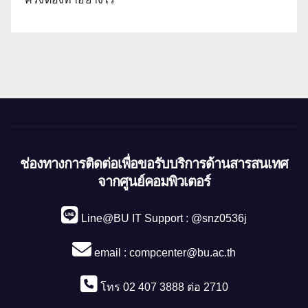
ช่องทางการติดต่อเพื่อขอรับบริการด้านสารสนเทศ
จากศูนย์คอมพิวเตอร์
Line@BU IT Support : @snz0536j
email :
compcenter@bu.ac.th
โทร 02 407 3888 ต่อ 2710