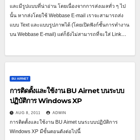
และมีรูปแบบที่น่าอ่าน โดยเนื่องจากการส่งเมลทั่ว ๆ ไป
นั้น หากส่งโดยใช้ Webbase E-mail เราจะสามารถส่ง
แบบ Text และแบบรูปภาพได้ (โดยเปิดฟังก์ชั้นการทำงาน
บน Webbase E-mail) แต่ก็ยังไม่สามารถที่จะใส่ Link…
BU AIRNET
การติดตั้งและใช้งาน BU Airnet บนระบบ
ปฏิบัติการ Windows XP
AUG 8, 2011
ADMIN
การติดตั้งและใช้งาน BU Airnet บนระบบปฏิบัติการ
Windows XP มีขั้นตอนดังต่อไปนี้