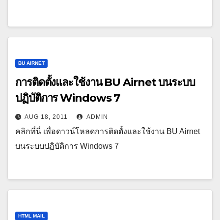
BU AIRNET
การติดตั้งและใช้งาน BU Airnet บนระบบ
ปฏิบัติการ Windows 7
AUG 18, 2011
ADMIN
คลิกที่นี่ เพื่อดาวน์โหลดการติดตั้งและใช้งาน BU Airnet
บนระบบปฏิบัติการ Windows 7
HTML MAIL