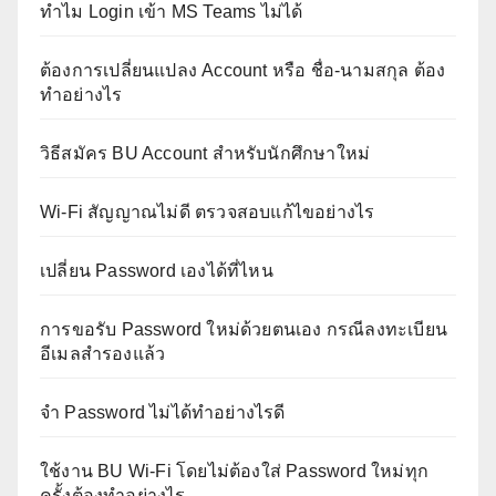
ทำไม Login เข้า MS Teams ไม่ได้
ต้องการเปลี่ยนแปลง Account หรือ ชื่อ-นามสกุล ต้อง
ทำอย่างไร
วิธีสมัคร BU Account สำหรับนักศึกษาใหม่
Wi-Fi สัญญาณไม่ดี ตรวจสอบแก้ไขอย่างไร
เปลี่ยน Password เองได้ที่ไหน
การขอรับ Password ใหม่ด้วยตนเอง กรณีลงทะเบียน
อีเมลสำรองแล้ว
จำ Password ไม่ได้ทำอย่างไรดี
ใช้งาน BU Wi-Fi โดยไม่ต้องใส่ Password ใหม่ทุก
ครั้งต้องทำอย่างไร