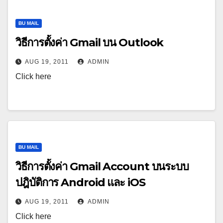
BU MAIL
วิธีการตั้งค่า Gmail บน Outlook
AUG 19, 2011
ADMIN
Click here
BU MAIL
วิธีการตั้งค่า Gmail Account บนระบบ
ปฎิบัติการ Android และ iOS
AUG 19, 2011
ADMIN
Click here