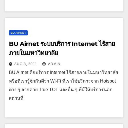
BU AIRNET
BU Airnet ระบบบริการ Internet ไร้สาย
ภายในมหาวิทยาลัย
AUG 8, 2011
ADMIN
BU Airnet คือบริการ Internet ไร้สายภายในมหาวิทยาลัย
หรือที่เรารู้จักกันดีว่า Wi-Fi ที่เราใช้บริการจาก Hotspot
ต่าง ๆ จากค่าย True TOT และอื่น ๆ ที่มีให้บริการนอก
สถานที่