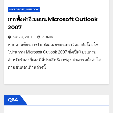
MICROSOFT_OUTLOOK
การตั้งค่าอีเมลบน Microsoft Outlook
2007
AUG 3, 2011
ADMIN
หากท่านต้องการรับ-ส่งอีเมลของมหาวิทยาลัยโดยใช้
โปรแกรม Microsoft Outlook 2007 ซึ่งเป็นโปรแกรม
สำหรับรับส่งอีเมลที่มีประสิทธิภาพสูง สามารถตั้งค่าได้
ตามขั้นตอนด้านล่างนี้
Q&A