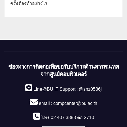
ครั้งต้องทำอย่างไร
ช่องทางการติดต่อเพื่อขอรับบริการด้านสารสนเทศ
จากศูนย์คอมพิวเตอร์
Line@BU IT Support : @snz0536j
email :
compcenter@bu.ac.th
โทร 02 407 3888 ต่อ 2710