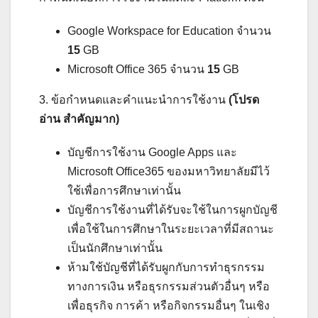
Google Workspace for Education จำนวน
15
GB
Microsoft Office 365 จำนวน
15
GB
3. ข้อกำหนดและคำแนะนำการใช้งาน
(โปรด
อ่าน สำคัญมาก)
บัญชีการใช้งาน Google Apps และ
Microsoft Office365 ของมหาวิทยาลัยมีไว้
ใช้เพื่อการศึกษาเท่านั้น
บัญชีการใช้งานที่ได้รับจะใช้ในการผูกบัญชี
เพื่อใช้ในการศึกษาในระยะเวลาที่มีสถานะ
เป็นนักศึกษาเท่านั้น
ห้ามใช้บัญชีที่ได้รับผูกกับการทำธุรกรรม
ทางการเงิน หรือธุรกรรมส่วนตัวอื่นๆ หรือ
เพื่อธุรกิจ การค้า หรือกิจกรรมอื่นๆ ในเชิง