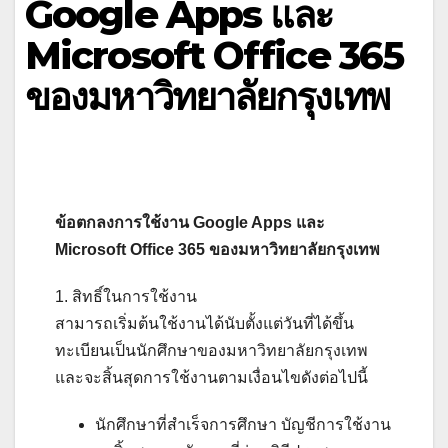
Google Apps และ
Microsoft Office 365
ของมหาวิทยาลัยกรุงเทพ
ข้อตกลงการใช้งาน Google Apps และ
Microsoft Office 365 ของมหาวิทยาลัยกรุงเทพ
1. สิทธิ์ในการใช้งาน
สามารถเริ่มต้นใช้งานได้นับตั้งแต่วันที่ได้ขึ้น
ทะเบียนเป็นนักศึกษาของมหาวิทยาลัยกรุงเทพ
และจะสิ้นสุดการใช้งานตามเงื่อนไขดังต่อไปนี้
นักศึกษาที่สำเร็จการศึกษา บัญชีการใช้งาน