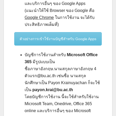
และบริการอื่นๆ ของ Google Apps
(แนะนำให้ใช้ Browser ของ Google คือ
Google Chrome
ในการใช้งาน จะได้รับ
ประสิทธิภาพเต็มที่)
ตัวอย่างการเข้าใช้งานบัญชีสำหรับ Google Apps
บัญชีการใช้งานสำหรับ
Microsoft Office
365
มีรูปแบบเป็น
ชื่อภาษาอังกฤษ.นามสกุลภาษาอังกฤษ 4
ตัวแรก@bu.ac.th เช่นชื่อ นามสกุล
นักศึกษาเป็น Payon Krainuyachan ก็จะใช้
เป็น
payon.krai@bu.ac.th
โดยบัญชีการใช้งาน นี้จะใช้สำหรับใช้งาน
Microsoft Team, Onedrive, Office 365
online และบริการอื่นๆ ของ Microsoft