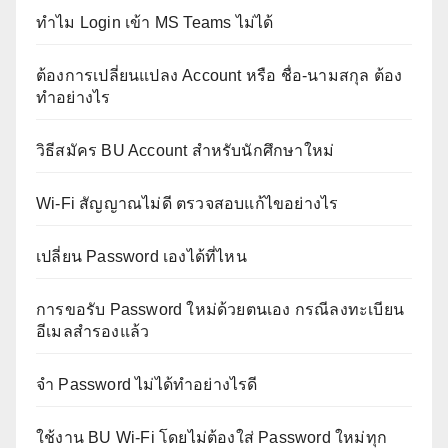
ทำไม Login เข้า MS Teams ไม่ได้
ต้องการเปลี่ยนแปลง Account หรือ ชื่อ-นามสกุล ต้อง
ทำอย่างไร
วิธีสมัคร BU Account สำหรับนักศึกษาใหม่
Wi-Fi สัญญาณไม่ดี ตรวจสอบแก้ไขอย่างไร
เปลี่ยน Password เองได้ที่ไหน
การขอรับ Password ใหม่ด้วยตนเอง กรณีลงทะเบียน
อีเมลสำรองแล้ว
จำ Password ไม่ได้ทำอย่างไรดี
ใช้งาน BU Wi-Fi โดยไม่ต้องใส่ Password ใหม่ทุก