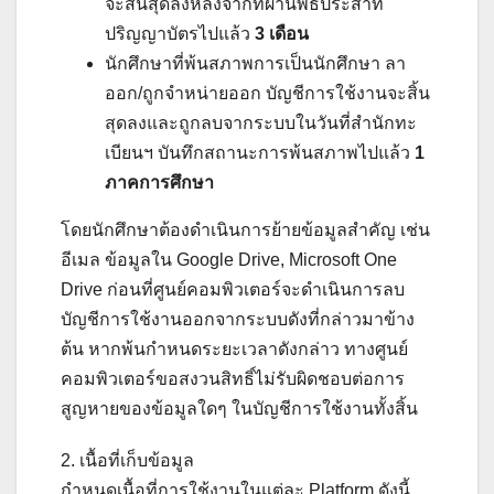
จะสิ้นสุดลงหลังจากที่ผ่านพิธีประสาท
ปริญญาบัตรไปแล้ว
3 เดือน
นักศึกษาที่พ้นสภาพการเป็นนักศึกษา ลา
ออก/ถูกจำหน่ายออก บัญชีการใช้งานจะสิ้น
สุดลงและถูกลบจากระบบในวันที่สำนักทะ
เบียนฯ บันทึกสถานะการพ้นสภาพไปแล้ว
1
ภาคการศึกษา
โดยนักศึกษาต้องดำเนินการย้ายข้อมูลสำคัญ เช่น
อีเมล ข้อมูลใน Google Drive, Microsoft One
Drive ก่อนที่ศูนย์คอมพิวเตอร์จะดำเนินการลบ
บัญชีการใช้งานออกจากระบบดังที่กล่าวมาข้าง
ต้น หากพ้นกำหนดระยะเวลาดังกล่าว ทางศูนย์
คอมพิวเตอร์ขอสงวนสิทธิ์ไม่รับผิดชอบต่อการ
สูญหายของข้อมูลใดๆ ในบัญชีการใช้งานทั้งสิ้น
2. เนื้อที่เก็บข้อมูล
กำหนดเนื้อที่การใช้งานในแต่ละ Platform ดังนี้