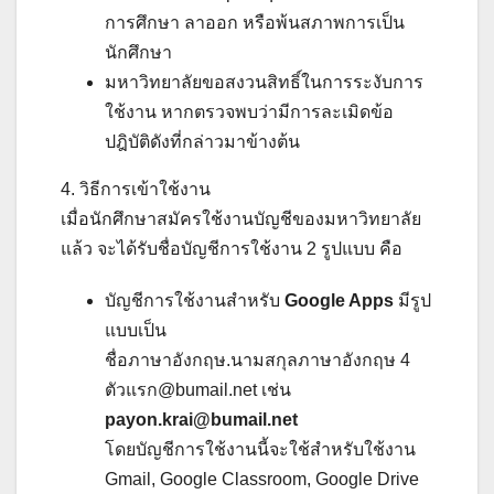
การศึกษา ลาออก หรือพ้นสภาพการเป็น
นักศึกษา
มหาวิทยาลัยขอสงวนสิทธิ์ในการระงับการ
ใช้งาน หากตรวจพบว่ามีการละเมิดข้อ
ปฎิบัติดังที่กล่าวมาข้างต้น
4. วิธีการเข้าใช้งาน
เมื่อนักศึกษาสมัครใช้งานบัญชีของมหาวิทยาลัย
แล้ว จะได้รับชื่อบัญชีการใช้งาน 2 รูปแบบ คือ
บัญชีการใช้งานสำหรับ
Google Apps
มีรูป
แบบเป็น
ชื่อภาษาอังกฤษ.นามสกุลภาษาอังกฤษ 4
ตัวแรก@bumail.net เช่น
payon.krai@bumail.net
โดยบัญชีการใช้งานนี้จะใช้สำหรับใช้งาน
Gmail, Google Classroom, Google Drive