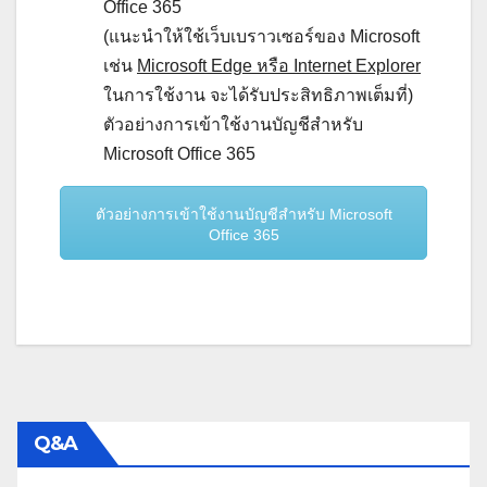
Office 365
(แนะนำให้ใช้เว็บเบราวเซอร์ของ Microsoft
เช่น
Microsoft Edge หรือ Internet Explorer
ในการใช้งาน จะได้รับประสิทธิภาพเต็มที่)
ตัวอย่างการเข้าใช้งานบัญชีสำหรับ
Microsoft Office 365
ตัวอย่างการเข้าใช้งานบัญชีสำหรับ Microsoft
Office 365
Q&A