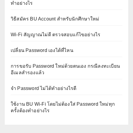
ทำอย่างไร
วิธีสมัคร BU Account สำหรับนักศึกษาใหม่
Wi-Fi สัญญาณไม่ดี ตรวจสอบแก้ไขอย่างไร
เปลี่ยน Password เองได้ที่ไหน
การขอรับ Password ใหม่ด้วยตนเอง กรณีลงทะเบียน
อีเมลสำรองแล้ว
จำ Password ไม่ได้ทำอย่างไรดี
ใช้งาน BU Wi-Fi โดยไม่ต้องใส่ Password ใหม่ทุก
ครั้งต้องทำอย่างไร