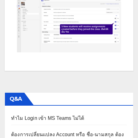
Q&A
ทำไม Login เข้า MS Teams ไม่ได้
ต้องการเปลี่ยนแปลง Account หรือ ชื่อ-นามสกุล ต้อง