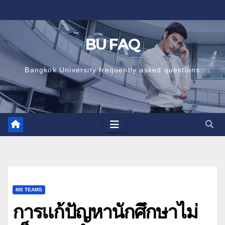
Skip
to
content
BU FAQ
Bangkok University frequently asked questions
MS TEAMS
การแก้ปัญหานักศึกษาไม่