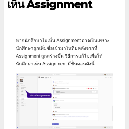
เห็น Assignment
หากนักศึกษาไม่เห็น Assignment อาจเป็นเพราะ
นักศึกษาถูกเพิ่มชื่อเข้ามาในทีมหลังจากที่
Assignment ถูกสร้างขึ้น วิธีการแก้ไขเพื่อให้
นักศึกษาเห็น Assignment มีขั้นตอนดังนี้