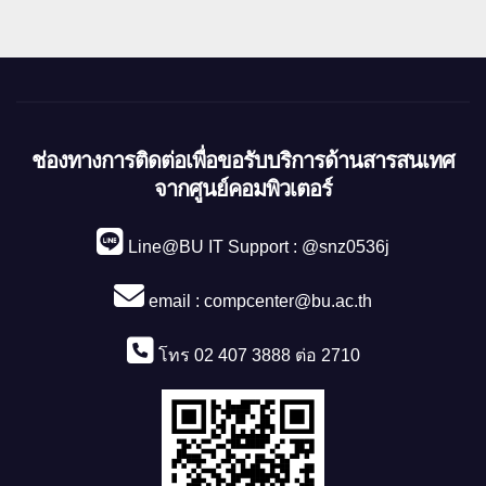
ช่องทางการติดต่อเพื่อขอรับบริการด้านสารสนเทศ
จากศูนย์คอมพิวเตอร์
Line@BU IT Support : @snz0536j
email :
compcenter@bu.ac.th
โทร 02 407 3888 ต่อ 2710