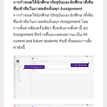
การกำหนดให้นักศึกษาปัจจุบันและนักศึกษาที่เพิ่ม
ชื่อเข้าทีมในภายหลังเห็นทุก Assignment
การกำหนดให้นักศึกษาปัจจุบันและนักศึกษาที่เพิ่ม
ชื่อเข้าทีมในภายหลังเห็นทุก Assignment โดย
การตั้งค่าเพียงครั้งเดียว ซึ่งหลังจากตั้งค่านี้ ทุก
Assignment ที่สร้างขึ้นจะแสดงสถานะเป็น All
current and future students ทันที ขั้นตอนการตั้ง
ค่าดังนี้