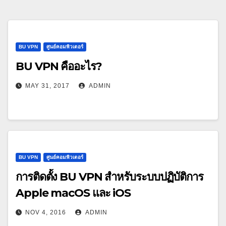
BU VPN
ศูนย์คอมพิวเตอร์
BU VPN คืออะไร?
MAY 31, 2017
ADMIN
BU VPN
ศูนย์คอมพิวเตอร์
การติดตั้ง BU VPN สำหรับระบบปฏิบัติการ
Apple macOS และ iOS
NOV 4, 2016
ADMIN