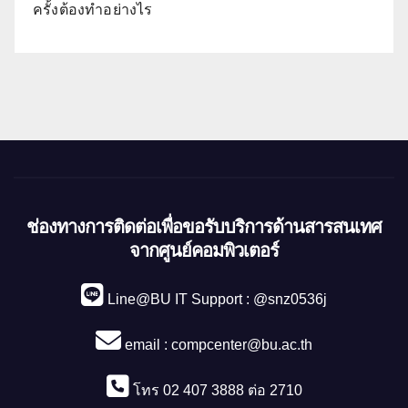
ครั้งต้องทำอย่างไร
ช่องทางการติดต่อเพื่อขอรับบริการด้านสารสนเทศ
จากศูนย์คอมพิวเตอร์
Line@BU IT Support : @snz0536j
email :
compcenter@bu.ac.th
โทร 02 407 3888 ต่อ 2710