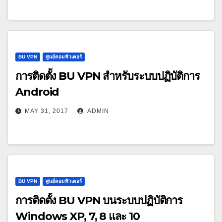
BU VPN
ศูนย์คอมพิวเตอร์
การติดตั้ง BU VPN สำหรับระบบปฏิบัติการ
Android
MAY 31, 2017
ADMIN
BU VPN
ศูนย์คอมพิวเตอร์
การติดตั้ง BU VPN บนระบบปฏิบัติการ
Windows XP, 7, 8 และ 10