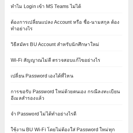
ทำไม Login เข้า MS Teams ไม่ได้
ต้องการเปลี่ยนแปลง Account หรือ ชื่อ-นามสกุล ต้อง
ทำอย่างไร
วิธีสมัคร BU Account สำหรับนักศึกษาใหม่
Wi-Fi สัญญาณไม่ดี ตรวจสอบแก้ไขอย่างไร
เปลี่ยน Password เองได้ที่ไหน
การขอรับ Password ใหม่ด้วยตนเอง กรณีลงทะเบียน
อีเมลสำรองแล้ว
จำ Password ไม่ได้ทำอย่างไรดี
ใช้งาน BU Wi-Fi โดยไม่ต้องใส่ Password ใหม่ทุก