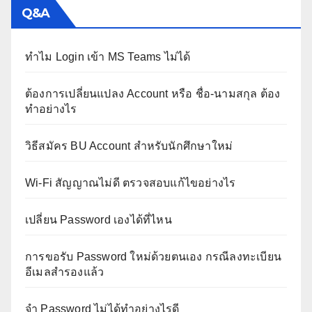
Q&A
ทำไม Login เข้า MS Teams ไม่ได้
ต้องการเปลี่ยนแปลง Account หรือ ชื่อ-นามสกุล ต้อง
ทำอย่างไร
วิธีสมัคร BU Account สำหรับนักศึกษาใหม่
Wi-Fi สัญญาณไม่ดี ตรวจสอบแก้ไขอย่างไร
เปลี่ยน Password เองได้ที่ไหน
การขอรับ Password ใหม่ด้วยตนเอง กรณีลงทะเบียน
อีเมลสำรองแล้ว
จำ Password ไม่ได้ทำอย่างไรดี