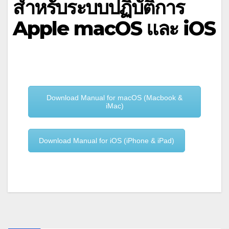
สำหรับระบบปฏิบัติการ
Apple macOS และ iOS
Download Manual for macOS (Macbook &
iMac)
Download Manual for iOS (iPhone & iPad)