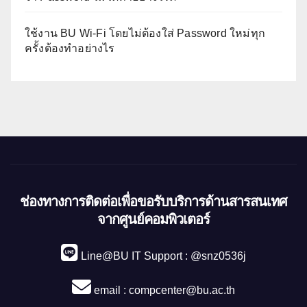
ใช้งาน BU Wi-Fi โดยไม่ต้องใส่ Password ใหม่ทุก
ครั้งต้องทำอย่างไร
ช่องทางการติดต่อเพื่อขอรับบริการด้านสารสนเทศ
จากศูนย์คอมพิวเตอร์
Line@BU IT Support : @snz0536j
email :
compcenter@bu.ac.th