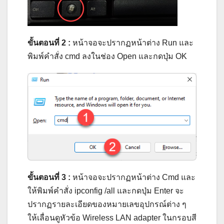
ขั้นตอนที่ 2 :
หน้าจอจะปรากฏหน้าต่าง Run และ
พิมพ์คำสั่ง cmd ลงในช่อง Open และกดปุ่ม OK
ขั้นตอนที่ 3 :
หน้าจอจะปรากฏหน้าต่าง Cmd และ
ให้พิมพ์คำสั่ง ipconfig /all และกดปุ่ม Enter จะ
ปรากฏรายละเอียดของหมายเลขอุปกรณ์ต่าง ๆ
ให้เลื่อนดูหัวข้อ Wireless LAN adapter ในกรอบสี