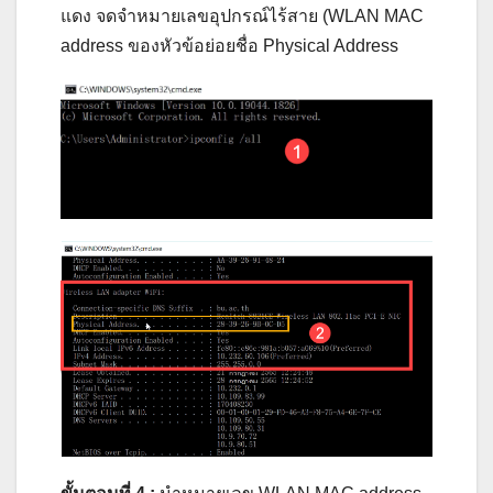
แดง จดจำหมายเลขอุปกรณ์ไร้สาย (WLAN MAC
address ของหัวข้อย่อยชื่อ Physical Address