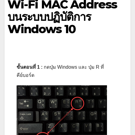
Wi-Fi MAC Address
บนระบบปฏิบัติการ
Windows 10
ขั้นตอนที่ 1 :
กดปุ่ม Windows และ ปุ่ม R ที่
คีย์บอร์ด