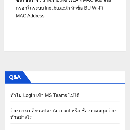
ขั้นตอนที่ 4 :
นำหมายเลข WLAN MAC address
กรอกในระบบ Inet.bu.ac.th หัวข้อ BU Wi-Fi
MAC Address
Q&A
ทำไม Login เข้า MS Teams ไม่ได้
ต้องการเปลี่ยนแปลง Account หรือ ชื่อ-นามสกุล ต้อง
ทำอย่างไร