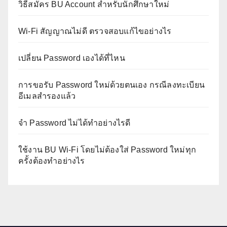
วิธีสมัคร BU Account สำหรับนักศึกษาใหม่
Wi-Fi สัญญาณไม่ดี ตรวจสอบแก้ไขอย่างไร
เปลี่ยน Password เองได้ที่ไหน
การขอรับ Password ใหม่ด้วยตนเอง กรณีลงทะเบียน
อีเมลสำรองแล้ว
จำ Password ไม่ได้ทำอย่างไรดี
ใช้งาน BU Wi-Fi โดยไม่ต้องใส่ Password ใหม่ทุก
ครั้งต้องทำอย่างไร