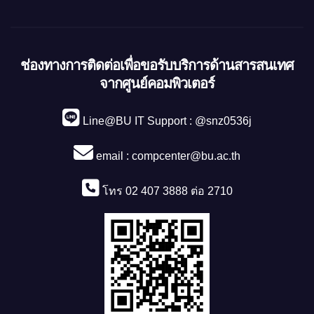
ช่องทางการติดต่อเพื่อขอรับบริการด้านสารสนเทศ
จากศูนย์คอมพิวเตอร์
Line@BU IT Support : @snz0536j
email :
compcenter@bu.ac.th
โทร 02 407 3888 ต่อ 2710