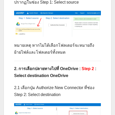
ปรากฏในช่อง Step 1: Select source
หมายเหตุ หากไม่ได้เลือกโฟลเดอร์จะหมายถึง
ย้ายไฟล์และโฟลเดอร์ทั้งหมด
2. การเลือกปลายทางไปที่ OneDrive :
Step 2
:
Select destination OneDrive
2.1 เลือกปุ่ม Authorize New Connector ที่ช่อง
Step 2: Select destination