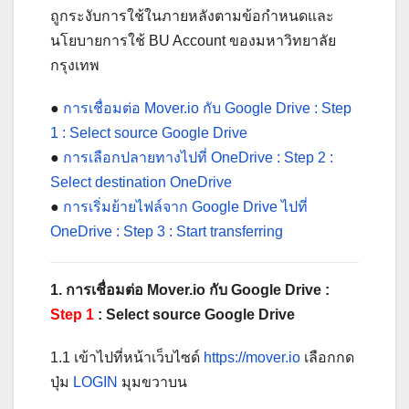
ถูกระงับการใช้ในภายหลังตามข้อกำหนดและ
นโยบายการใช้ BU Account ของมหาวิทยาลัย
กรุงเทพ
●
การเชื่อมต่อ Mover.io กับ Google Drive : Step
1 : Select source Google Drive
●
การเลือกปลายทางไปที่ OneDrive : Step 2 :
Select destination OneDrive
●
การเริ่มย้ายไฟล์จาก Google Drive ไปที่
OneDrive : Step 3 : Start transferring
1. การเชื่อมต่อ Mover.io กับ Google Drive :
Step 1
: Select source Google Drive
1.1 เข้าไปที่หน้าเว็บไซด์
https://mover.io
เลือกกด
ปุ่ม
LOGIN
มุมขวาบน