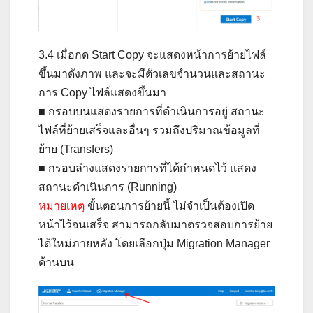
3.4 เมื่อกด Start Copy จะแสดงหน้าการย้ายไฟล์
ขึ้นมาดังภาพ และจะมีตัวเลขจำนวนและสถานะ
การ Copy ไฟล์แสดงขึ้นมา
■ กรอบบนแสดงรายการที่ดำเนินการอยู่ สถานะ
ไฟล์ที่ย้ายเสร็จและอื่นๆ รวมถึงปริมาณข้อมูลที่
ย้าย (Transfers)
■ กรอบล่างแสดงรายการที่ได้กำหนดไว้ แสดง
สถานะดำเนินการ (Running)
หมายเหตุ
ขั้นตอนการย้ายนี้ ไม่จำเป็นต้องเปิด
หน้าไว้จนเสร็จ สามารถกลับมาตรวจสอบการย้าย
ได้ใหม่ภายหลัง โดยเลือกปุ่ม Migration Manager
ด้านบน