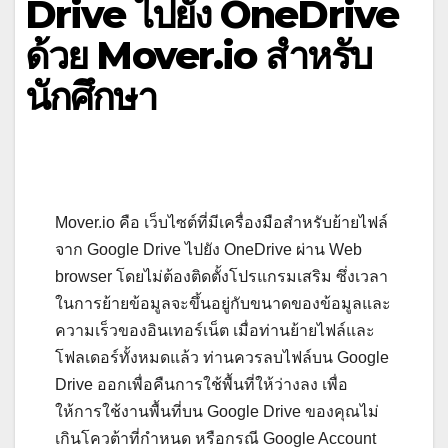
Drive ไปยัง OneDrive
ด้วย Mover.io สำหรับ
นักศึกษา
Mover.io คือ เว็บไซต์ที่มีเครื่องมือสำหรับย้ายไฟล์
จาก Google Drive ไปยัง OneDrive ผ่าน Web
browser โดยไม่ต้องติดตั้งโปรแกรมเสริม ซึ่งเวลา
ในการย้ายข้อมูลจะขึ้นอยู่กับขนาดของข้อมูลและ
ความเร็วของอินเทอร์เน็ต เมื่อท่านย้ายไฟล์และ
โฟลเดอร์ทั้งหมดแล้ว ท่านควรลบไฟล์บน Google
Drive ออกเพื่อคืนการใช้พื้นที่ให้ว่างลง เพื่อ
ให้การใช้งานพื้นที่บน Google Drive ของคุณไม่
เกินโควต้าที่กำหนด หรือกรณี Google Account