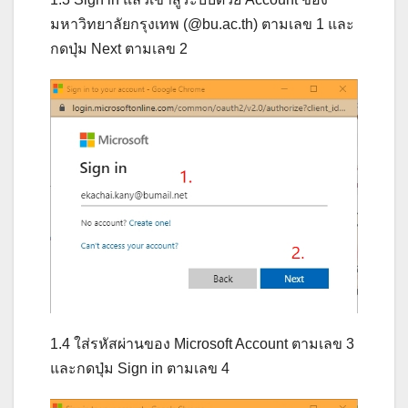
มหาวิทยาลัยกรุงเทพ (@bu.ac.th) ตามเลข 1 และ
กดปุ่ม Next ตามเลข 2
1.4 ใส่รหัสผ่านของ Microsoft Account ตามเลข 3
และกดปุ่ม Sign in ตามเลข 4