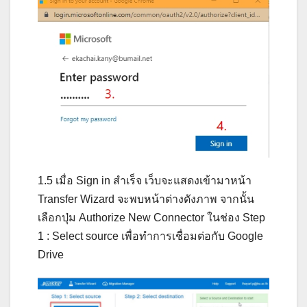
1.5 เมื่อ Sign in สำเร็จ เว็บจะแสดงเข้ามาหน้า
Transfer Wizard จะพบหน้าต่างดังภาพ จากนั้น
เลือกปุ่ม Authorize New Connector ในช่อง Step
1 : Select source เพื่อทำการเชื่อมต่อกับ Google
Drive