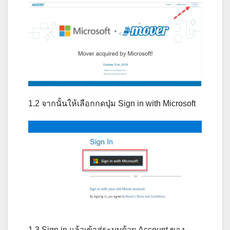
1.2 จากนั้นให้เลือกกดปุ่ม Sign in with Microsoft
1.3 Sign in แล้วเข้าสู่ระบบด้วย Account ของ