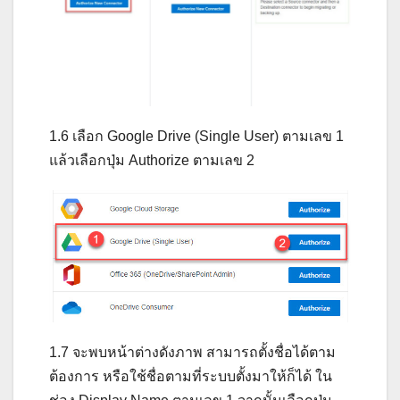
1.6 เลือก Google Drive (Single User) ตามเลข 1
แล้วเลือกปุ่ม Authorize ตามเลข 2
1.7 จะพบหน้าต่างดังภาพ สามารถตั้งชื่อได้ตาม
ต้องการ หรือใช้ชื่อตามที่ระบบตั้งมาให้ก็ได้ ใน