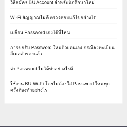
วิธีสมัคร BU Account สำหรับนักศึกษาใหม่
Wi-Fi สัญญาณไม่ดี ตรวจสอบแก้ไขอย่างไร
เปลี่ยน Password เองได้ที่ไหน
การขอรับ Password ใหม่ด้วยตนเอง กรณีลงทะเบียน
อีเมลสำรองแล้ว
จำ Password ไม่ได้ทำอย่างไรดี
ใช้งาน BU Wi-Fi โดยไม่ต้องใส่ Password ใหม่ทุก
ครั้งต้องทำอย่างไร