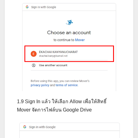
1.9 Sign In แล้ว ให้เลือก Allow เพื่อให้สิทธิ์
Mover จัดการไฟล์บน Google Drive