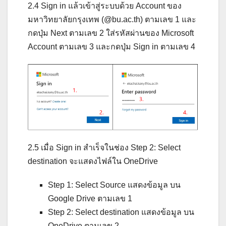
2.4 Sign in แล้วเข้าสู่ระบบด้วย Account ของ
มหาวิทยาลัยกรุงเทพ (@bu.ac.th) ตามเลข 1 และ
กดปุ่ม Next ตามเลข 2 ใส่รหัสผ่านของ Microsoft
Account ตามเลข 3 และกดปุ่ม Sign in ตามเลข 4
2.5 เมื่อ Sign in สำเร็จในช่อง Step 2: Select
destination จะแสดงไฟล์ใน OneDrive
Step 1: Select Source แสดงข้อมูล บน
Google Drive ตามเลข 1
Step 2: Select destination แสดงข้อมูล บน
OneDrive ตามเลข 2