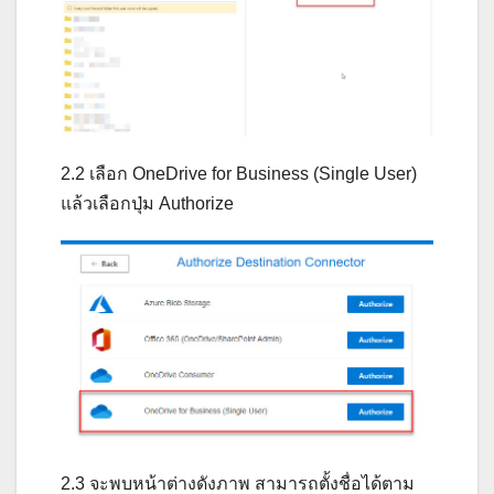
2.2 เลือก OneDrive for Business (Single User)
แล้วเลือกปุ่ม Authorize
2.3 จะพบหน้าต่างดังภาพ สามารถตั้งชื่อได้ตาม