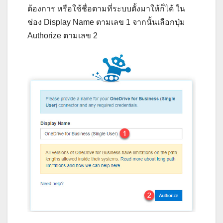
ต้องการ หรือใช้ชื่อตามที่ระบบตั้งมาให้ก็ได้ ใน
ช่อง Display Name ตามเลข 1 จากนั้นเลือกปุ่ม
Authorize ตามเลข 2