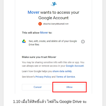
1.10 เมื่อให้สิทธิ์แล้ว ไฟล์ใน Google Drive จะ