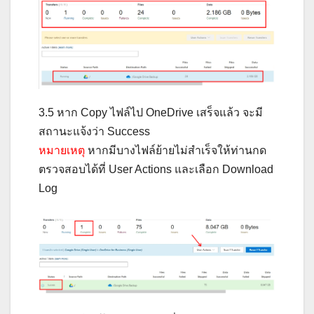
3.5 หาก Copy ไฟล์ไป OneDrive เสร็จแล้ว จะมี
สถานะแจ้งว่า Success
หมายเหตุ
หากมีบางไฟล์ย้ายไม่สำเร็จให้ท่านกด
ตรวจสอบได้ที่ User Actions และเลือก Download
Log