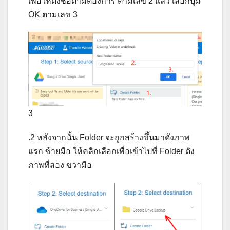
เพื่อให้ตั้งชื่อตามต้องการ ตามเลข 2 แล้ว เลือกปุ่ม
OK ตามเลข 3
3
.2 หลังจากนั้น Folder จะถูกสร้างขึ้นมาดังภาพ
แรก ซ้ายมือ ให้คลิกเลือกเพื่อเข้าไปที่ Folder ดัง
ภาพที่สอง ขวามือ