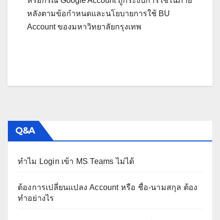
หรือกรณี Google Account ถูกระงับการใช้ในภาย
หลังตามข้อกำหนดและนโยบายการใช้ BU
Account ของมหาวิทยาลัยกรุงเทพ
Q&A
ทำไม Login เข้า MS Teams ไม่ได้
ต้องการเปลี่ยนแปลง Account หรือ ชื่อ-นามสกุล ต้อง
ทำอย่างไร