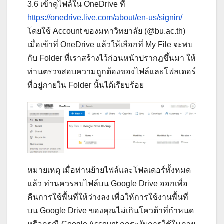
3.6 เข้าดูไฟล์ใน OneDrive ที่
https://onedrive.live.com/about/en-us/signin/
โดยใช้ Account ของมหาวิทยาลัย (@bu.ac.th)
เมื่อเข้าที่ OneDrive แล้วให้เลือกที่ My File จะพบ
กับ Folder ที่เราสร้างไว้ก่อนหน้าปรากฎขึ้นมา ให้
ท่านตรวจสอบความถูกต้องของไฟล์และโฟลเดอร์
ที่อยู่ภายใน Folder นั้นได้เรียบร้อย
หมายเหตุ เมื่อท่านย้ายไฟล์และโฟลเดอร์ทั้งหมด
แล้ว ท่านควรลบไฟล์บน Google Drive ออกเพื่อ
คืนการใช้พื้นที่ให้ว่างลง เพื่อให้การใช้งานพื้นที่
บน Google Drive ของคุณไม่เกินโควต้าที่กำหนด