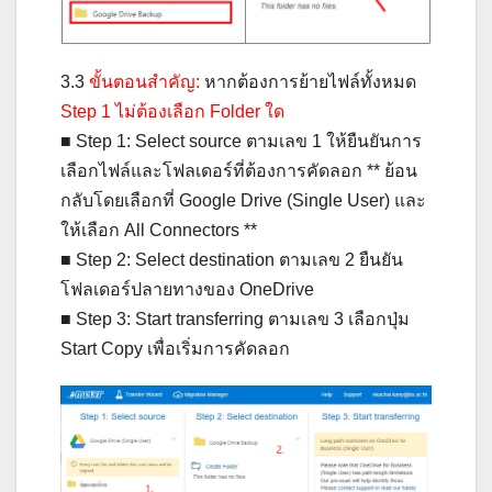
3.3
ขั้นตอนสำคัญ:
หากต้องการย้ายไฟล์ทั้งหมด
Step 1 ไม่ต้องเลือก Folder ใด
■ Step 1: Select source ตามเลข 1 ให้ยืนยันการ
เลือกไฟล์และโฟลเดอร์ที่ต้องการคัดลอก ** ย้อน
กลับโดยเลือกที่ Google Drive (Single User) และ
ให้เลือก All Connectors **
■ Step 2: Select destination ตามเลข 2 ยืนยัน
โฟลเดอร์ปลายทางของ OneDrive
■ Step 3: Start transferring ตามเลข 3 เลือกปุ่ม
Start Copy เพื่อเริ่มการคัดลอก