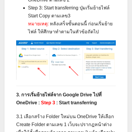
Step 3: Start transferring ปุ่มเริ่มย้ายไฟล์
Start Copy ตามเลข3
หมายเหตุ:
หลังเสร็จขั้นตอนนี้ ก่อนเริ่มย้าย
ไฟล์ ให้ศึกษาทำตามในหัวข้อถัดไป
3. การเริ่มย้ายไฟล์จาก Google Drive ไปที่
OneDrive :
Step 3
: Start transferring
3.1 เลือกสร้าง Folder ใหม่บน OneDrive ให้เลือก
Create Folder ตามเลข 1 เว็บจะปรากฎหน้าต่าง