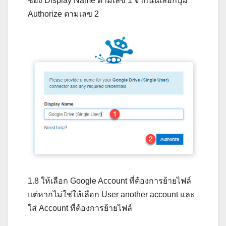
ช่อง Display Name ตามเลข 1 จากนั้นเลือกปุ่ม
Authorize ตามเลข 2
1.8 ให้เลือก Google Account ที่ต้องการย้ายไฟล์
แต่หากไม่ใช่ให้เลือก User another account และ
ใส่ Account ที่ต้องการย้ายไฟล์