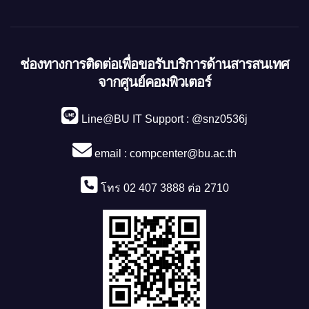
ช่องทางการติดต่อเพื่อขอรับบริการด้านสารสนเทศ
จากศูนย์คอมพิวเตอร์
Line@BU IT Support : @snz0536j
email :
compcenter@bu.ac.th
โทร 02 407 3888 ต่อ 2710