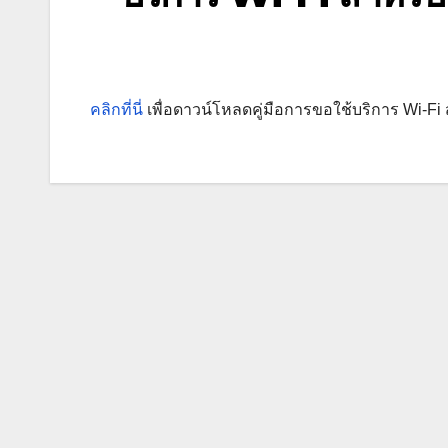
คลิกที่นี่
เพื่อดาวน์โหลดคู่มือการขอใช้บริการ Wi-F