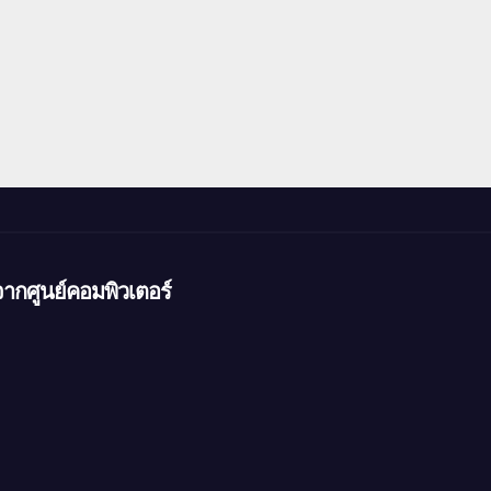
ากศูนย์คอมพิวเตอร์