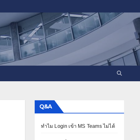
Q&A
ทำไม Login เข้า MS Teams ไม่ได้