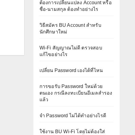
ต้องการเปลี่ยนแปลง Account หรือ
ชื่อ-นามสกุล ต้องทำอย่างไร
วิธีสมัคร BU Account สำหรับ
นักศึกษาใหม่
Wi-Fi สัญญาณไม่ดี ตรวจสอบ
แก้ไขอย่างไร
เปลี่ยน Password เองได้ที่ไหน
การขอรับ Password ใหม่ด้วย
ตนเอง กรณีลงทะเบียนอีเมลสำรอง
แล้ว
จำ Password ไม่ได้ทำอย่างไรดี
ใช้งาน BU Wi-Fi โดยไม่ต้องใส่