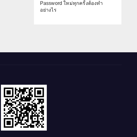
Password ใหม่ทุกครั้งต้องทำ
อย่างไร