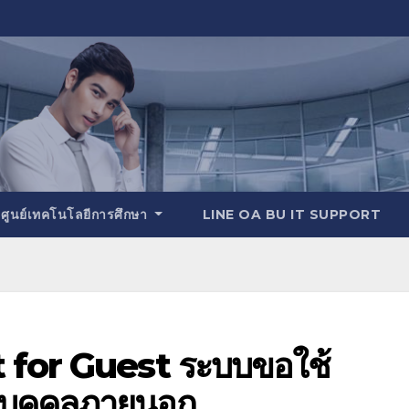
ศูนย์เทคโนโลยีการศึกษา
LINE OA BU IT SUPPORT
for Guest ระบบขอใช้
บบุคคลภายนอก