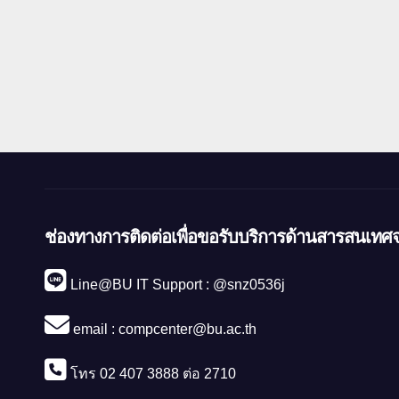
ช่องทางการติดต่อเพื่อขอรับบริการด้านสารสนเทศจ
Line@BU IT Support : @snz0536j
email :
compcenter@bu.ac.th
โทร 02 407 3888 ต่อ 2710