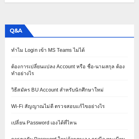
Q&A
ทำไม Login เข้า MS Teams ไม่ได้
ต้องการเปลี่ยนแปลง Account หรือ ชื่อ-นามสกุล ต้อง
ทำอย่างไร
วิธีสมัคร BU Account สำหรับนักศึกษาใหม่
Wi-Fi สัญญาณไม่ดี ตรวจสอบแก้ไขอย่างไร
เปลี่ยน Password เองได้ที่ไหน