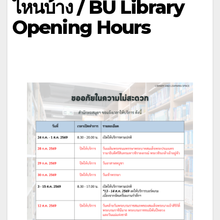
ไหนบ้าง / BU Library
Opening Hours