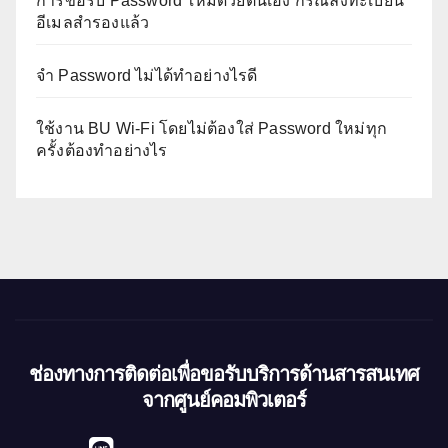
การขอรับ Password ใหม่ด้วยตนเอง กรณีลงทะเบียน
อีเมลสำรองแล้ว
จำ Password ไม่ได้ทำอย่างไรดี
ใช้งาน BU Wi-Fi โดยไม่ต้องใส่ Password ใหม่ทุก
ครั้งต้องทำอย่างไร
ช่องทางการติดต่อเพื่อขอรับบริการด้านสารสนเทศ
จากศูนย์คอมพิวเตอร์