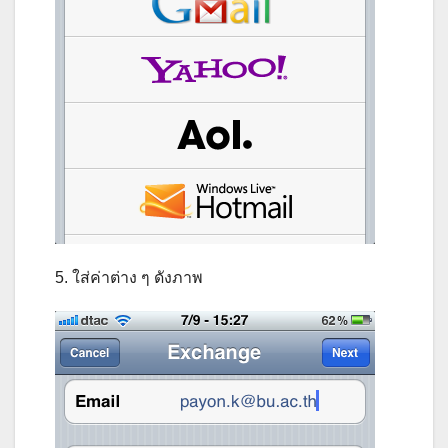
5. ใส่ค่าต่าง ๆ ดังภาพ