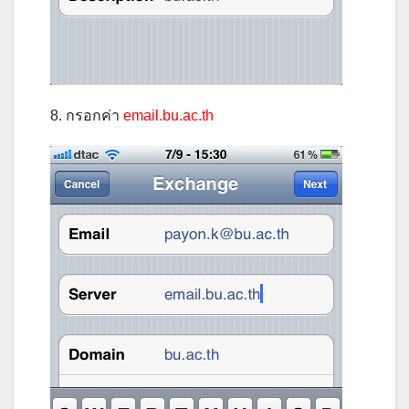
8. กรอกค่า
email.bu.ac.th