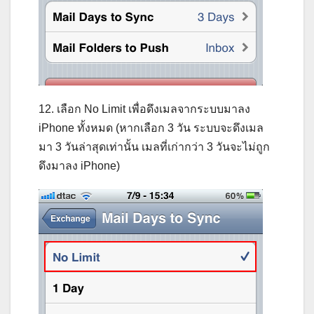
12. เลือก No Limit เพื่อดึงเมลจากระบบมาลง
iPhone ทั้งหมด (หากเลือก 3 วัน ระบบจะดึงเมล
มา 3 วันล่าสุดเท่านั้น เมลที่เก่ากว่า 3 วันจะไม่ถูก
ดึงมาลง iPhone)