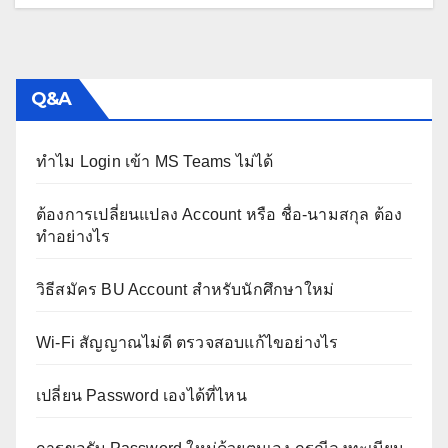
Q&A
ทำไม Login เข้า MS Teams ไม่ได้
ต้องการเปลี่ยนแปลง Account หรือ ชื่อ-นามสกุล ต้อง
ทำอย่างไร
วิธีสมัคร BU Account สำหรับนักศึกษาใหม่
Wi-Fi สัญญาณไม่ดี ตรวจสอบแก้ไขอย่างไร
เปลี่ยน Password เองได้ที่ไหน