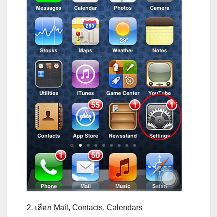
2. เลือก Mail, Contacts, Calendars