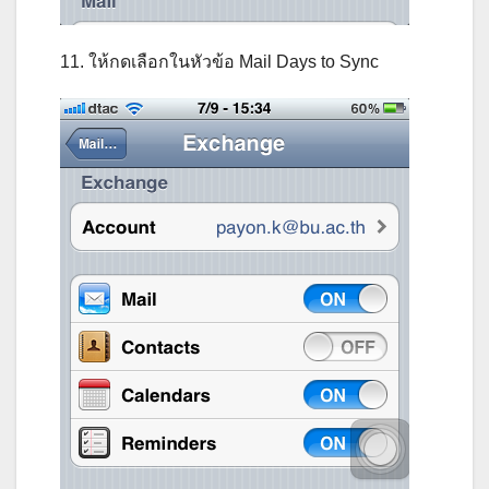
11. ให้กดเลือกในหัวข้อ Mail Days to Sync