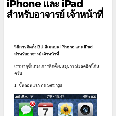
iPhone และ iPad
สำหรับอาจารย์ เจ้าหน้าที่
วิธีการติดตั้ง BU อีเมลบน iPhone และ iPad
สำหรับอาจารย์ เจ้าหน้าที่
เรามาดูขั้นตอนการติดตั้งบนอุปกรณ์ยอดฮิตนี้กัน
ครับ
1. ขั้นตอนแรก กด Settings