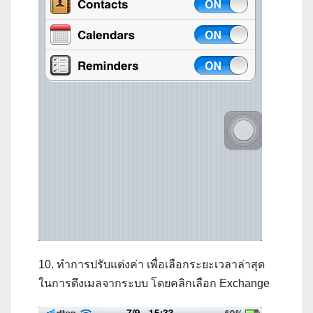
10. ทำการปรับแต่งค่า เพื่อเลือกระยะเวลาล่าสุด
ในการดึงเมลจากระบบ โดยคลิกเลือก Exchange