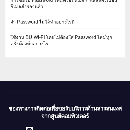
การขอรับ Password ใหม่ด้วยตนเอง กรณีลงทะเบียน
อีเมลสำรองแล้ว
จำ Password ไม่ได้ทำอย่างไรดี
ใช้งาน BU Wi-Fi โดยไม่ต้องใส่ Password ใหม่ทุก
ครั้งต้องทำอย่างไร
ช่องทางการติดต่อเพื่อขอรับบริการด้านสารสนเทศ
จากศูนย์คอมพิวเตอร์