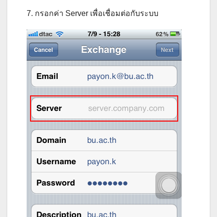
7. กรอกค่า Server เพื่อเชื่อมต่อกับระบบ