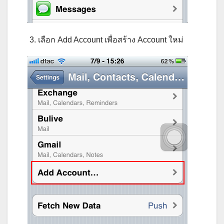
3. เลือก Add Account เพื่อสร้าง Account ใหม่