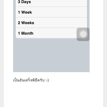
เป็นอันเสร็จพิธีครับ :-)