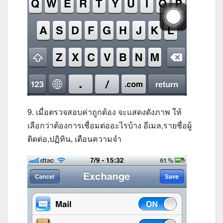
9. เมื่อตรวจสอบค่าถูกต้อง จะแสดงดังภาพ ให้
เลือกว่าต้องการเชื่อมต่ออะไรบ้าง อีเมล,รายชื่อผู้
ติดต่อ,ปฏิทิน, เตือนความจำ