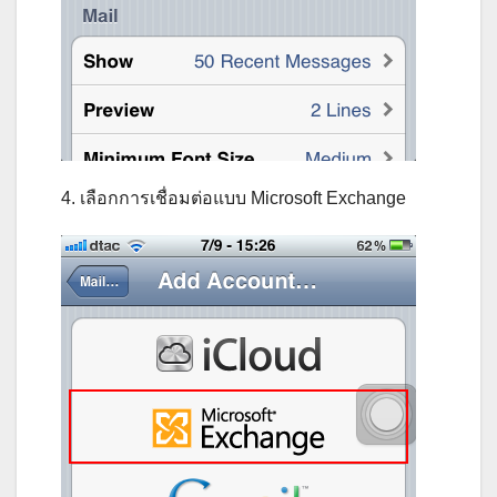
4. เลือกการเชื่อมต่อแบบ Microsoft Exchange