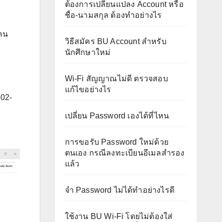
ต้องการเปลี่ยนแปลง Account หรือ
ชื่อ-นามสกุล ต้องทำอย่างไร
มคน
วิธีสมัคร BU Account สำหรับ
นักศึกษาใหม่
Wi-Fi สัญญาณไม่ดี ตรวจสอบ
แก้ไขอย่างไร
 02-
เปลี่ยน Password เองได้ที่ไหน
การขอรับ Password ใหม่ด้วย
ตนเอง กรณีลงทะเบียนอีเมลสำรอง
แล้ว
จำ Password ไม่ได้ทำอย่างไรดี
ใช้งาน BU Wi-Fi โดยไม่ต้องใส่