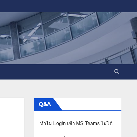
Q&A
ทำไม Login เข้า MS Teams ไม่ได้