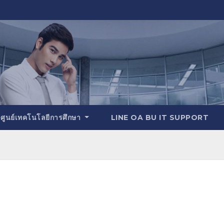
ศูนย์เทคโนโลยีการศึกษา
LINE OA BU IT SUPPORT