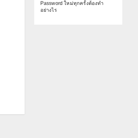
Password ใหม่ทุกครั้งต้องทำ
อย่างไร