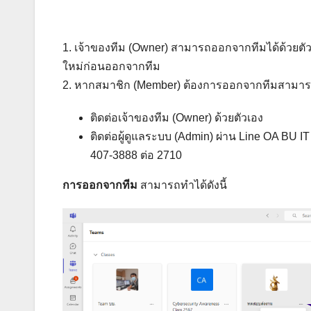
1. เจ้าของทีม (Owner) สามารถออกจากทีมได้ด้วยตัว
ใหม่ก่อนออกจากทีม
2. หากสมาชิก (Member) ต้องการออกจากทีมสามารถ
ติดต่อเจ้าของทีม (Owner) ด้วยตัวเอง
ติดต่อผู้ดูแลระบบ (Admin) ผ่าน Line OA BU I
407-3888 ต่อ 2710
การออกจากทีม
สามารถทำได้ดังนี้