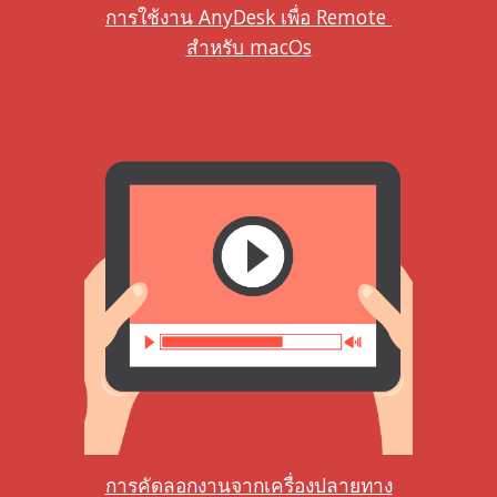
การใช้งาน AnyDesk เพื่อ Remote 
สำหรับ macOs
การคัดลอกงานจากเครื่องปลายทาง