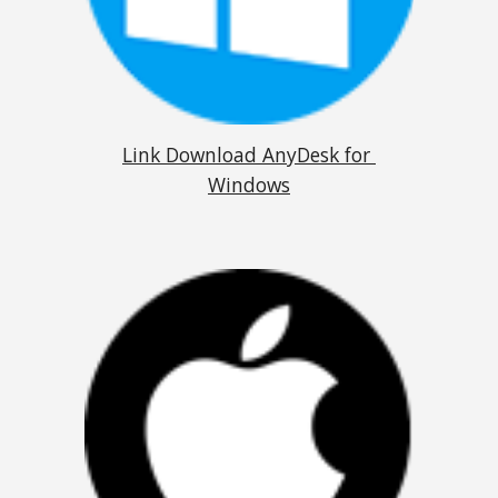
Link Download AnyDesk for 
Windows