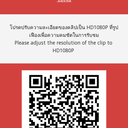
โปรดปรับความละเอียดของคลิปเป็น HD1080P ที่รูป
เฟืองเพื่อความคมชัดในการรับชม
Please adjust the resolution of the clip to 
HD1080P 