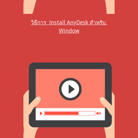
วิธีการ  Install 
AnyDesk สำหรับ 
Window