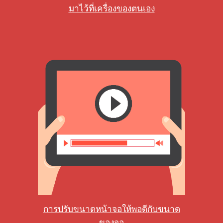
มาไว้ที่เครื่องของตนเอง
การปรับขนาดหน้าจอให้พอดีกับขนาด
ของจอ