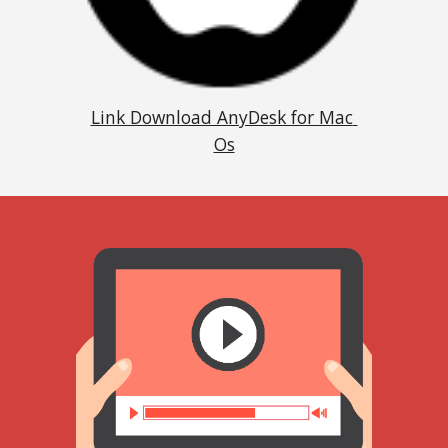
Link Download AnyDesk for Mac 
Os