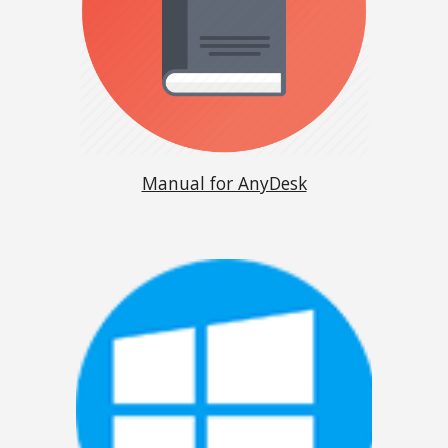
Manual for AnyDesk