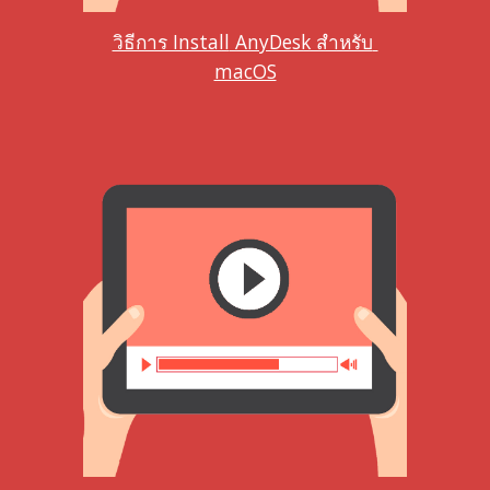
วิธีการ Install
 AnyDesk สำหรับ 
macOS