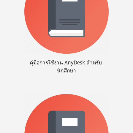
คู่มือการใช้งาน AnyDesk สำหรับ 
นักศึกษา