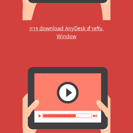
การ download AnyDesk สำหรับ 
Window