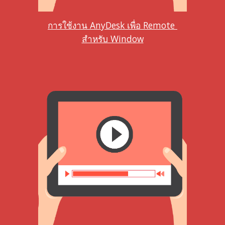
การใช้งาน AnyDesk เพื่อ Remote 
สำหรับ Window