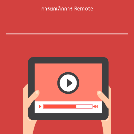
การยกเลิกการ Remote